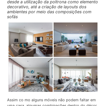
desde a utilização da poltrona como elemento
decorativo, até a criação de layouts dos
ambientes por meio das composições com
sofás
Assim co mo alguns móveis não podem faltar em
uma casa, algumas combinações dentro do décor