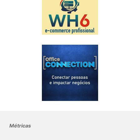
Métricas