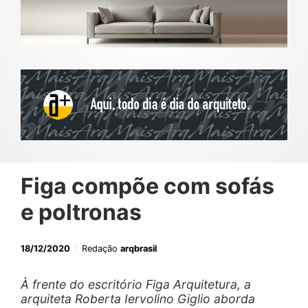
Figa compõe com sofás
e poltronas
18/12/2020
Redação
arqbrasil
À frente do escritório Figa Arquitetura, a
arquiteta Roberta Iervolino Giglio aborda