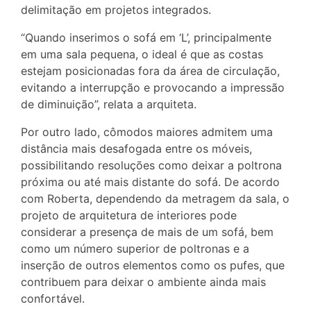
delimitação em projetos integrados.
“Quando inserimos o sofá em ‘L’, principalmente
em uma sala pequena, o ideal é que as costas
estejam posicionadas fora da área de circulação,
evitando a interrupção e provocando a impressão
de diminuição”, relata a arquiteta.
Por outro lado, cômodos maiores admitem uma
distância mais desafogada entre os móveis,
possibilitando resoluções como deixar a poltrona
próxima ou até mais distante do sofá. De acordo
com Roberta, dependendo da metragem da sala, o
projeto de arquitetura de interiores pode
considerar a presença de mais de um sofá, bem
como um número superior de poltronas e a
inserção de outros elementos como os pufes, que
contribuem para deixar o ambiente ainda mais
confortável.