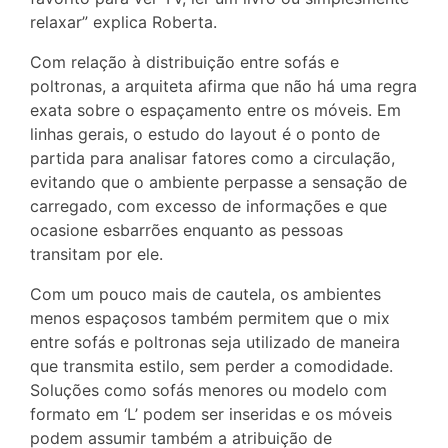
relaxar” explica Roberta.
Com relação à distribuição entre sofás e
poltronas, a arquiteta afirma que não há uma regra
exata sobre o espaçamento entre os móveis. Em
linhas gerais, o estudo do layout é o ponto de
partida para analisar fatores como a circulação,
evitando que o ambiente perpasse a sensação de
carregado, com excesso de informações e que
ocasione esbarrões enquanto as pessoas
transitam por ele.
Com um pouco mais de cautela, os ambientes
menos espaçosos também permitem que o mix
entre sofás e poltronas seja utilizado de maneira
que transmita estilo, sem perder a comodidade.
Soluções como sofás menores ou modelo com
formato em ‘L’ podem ser inseridas e os móveis
podem assumir também a atribuição de