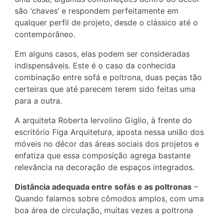
são ‘chaves’ e respondem perfeitamente em
qualquer perfil de projeto, desde o clássico até o
contemporâneo.
Em alguns casos, elas podem ser consideradas
indispensáveis. Este é o caso da conhecida
combinação entre sofá e poltrona, duas peças tão
certeiras que até parecem terem sido feitas uma
para a outra.
A arquiteta Roberta Iervolino Giglio, à frente do
escritório Figa Arquitetura, aposta nessa união dos
móveis no décor das áreas sociais dos projetos e
enfatiza que essa composição agrega bastante
relevância na decoração de espaços integrados.
Distância adequada entre sofás e as poltronas
–
Quando falamos sobre cômodos amplos, com uma
boa área de circulação, muitas vezes a poltrona