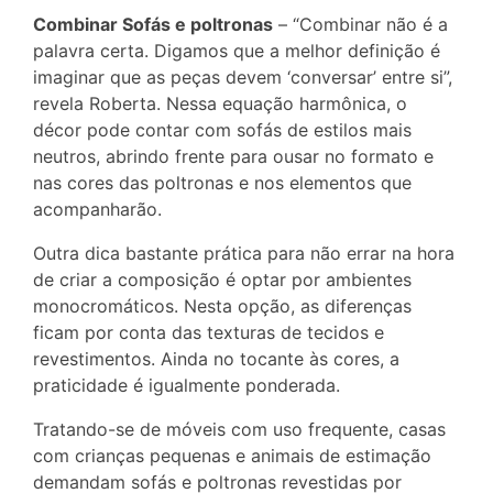
Combinar Sofás e poltronas
– “Combinar não é a
palavra certa. Digamos que a melhor definição é
imaginar que as peças devem ‘conversar’ entre si”,
revela Roberta. Nessa equação harmônica, o
décor pode contar com sofás de estilos mais
neutros, abrindo frente para ousar no formato e
nas cores das poltronas e nos elementos que
acompanharão.
Outra dica bastante prática para não errar na hora
de criar a composição é optar por ambientes
monocromáticos. Nesta opção, as diferenças
ficam por conta das texturas de tecidos e
revestimentos. Ainda no tocante às cores, a
praticidade é igualmente ponderada.
Tratando-se de móveis com uso frequente, casas
com crianças pequenas e animais de estimação
demandam sofás e poltronas revestidas por