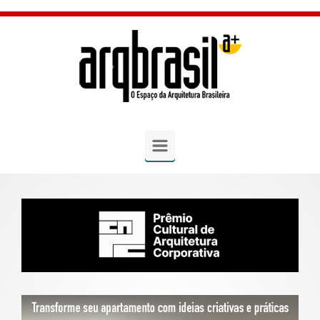
Skip to main content