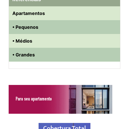
Apartamentos
• Pequenos
• Médios
• Grandes