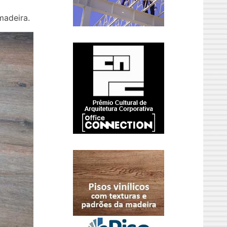
madeira.