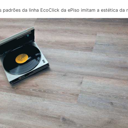
 padrões da linha EcoClick da ePiso imitam a estética da 