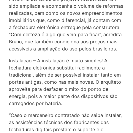
sido ampliada e acompanha o volume de reformas
realizadas, bem como os novos empreendimentos
imobiliários que, como diferencial, já contam com
a fechadura eletrônica entregue pela construtora.
“Com certeza é algo que veio para ficar”, acredita
Bruno, que também condiciona aos preços mais
acessíveis a ampliação do uso pelos brasileiros.
Instalação – A instalação é muito simples! A
fechadura eletrônica substitui facilmente a
tradicional, além de ser possível instalar tanto em
portas antigas, como nas mais novas. O arquiteto
aproveita para desfazer o mito do ponto de
energia, pois a maior parte dos dispositivos são
carregados por bateria.
“Caso o marceneiro contratado não saiba instalar,
as assistências técnicas dos fabricantes das
fechaduras digitais prestam o suporte e o