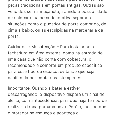
peças tradicionais em portas antigas. Outras são
vendidos sem a maçaneta, abrindo a possibilidade
de colocar uma peça decorativa separada –
situações como o puxador de porta comprido, de
cima a baixo, ou as esculpidas na marcenaria da
porta.
Cuidados e Manutenção – Para instalar uma
fechadura em área externa, como na entrada de
uma casa que não conta com cobertura, o
recomendado é comprar um produto específico
para esse tipo de espaço, evitando que seja
danificada por conta das intempéries.
Importante: Quando a bateria estiver
descarregando, o dispositivo dispara um sinal de
alerta, com antecedência, para que haja tempo de
realizar a troca por uma nova. Porém, mesmo que
o morador se esqueça e aconteça o