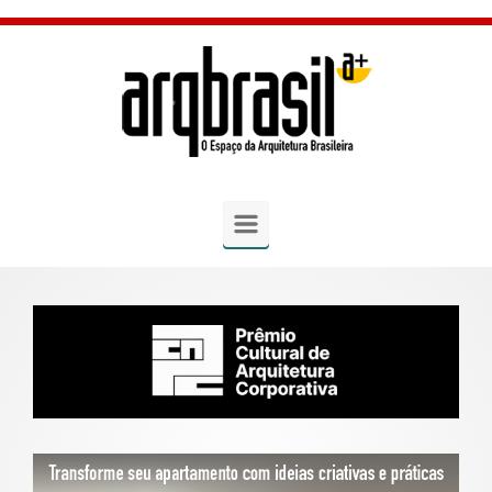
Skip to main content