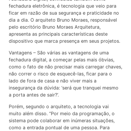
fechadura eletrônica, é tecnologia que veio para
ficar em razão de sua segurança e praticidade no
dia a dia. O arquiteto Bruno Moraes, responsável
pelo escritório Bruno Moraes Arquitetura,
apresenta as principais características deste
dispositivo que marca presença em seus projetos.
Vantagens – São várias as vantagens de uma
fechadura digital, a começar pelas mais óbvias,
como o fato de não precisar mais carregar chaves,
não correr o risco de esquecê-las, ficar para o
lado de fora de casa e não viver mais a
insegurança da dúvida: ‘será que tranquei mesmo
a porta antes de sair?’.
Porém, segundo o arquiteto, a tecnologia vai
muito além disso. “Por meio da programação, o
sistema pode colaborar em inúmeras situações,
como a entrada pontual de uma pessoa. Para