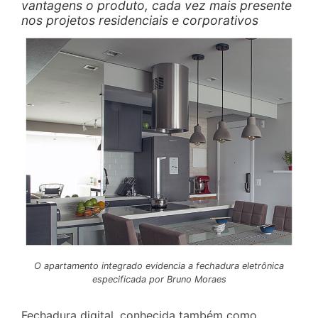
vantagens o produto, cada vez mais presente
nos projetos residenciais e corporativos
O apartamento integrado evidencia a fechadura eletrônica
especificada por Bruno Moraes
Fechadura digital, conhecida também como