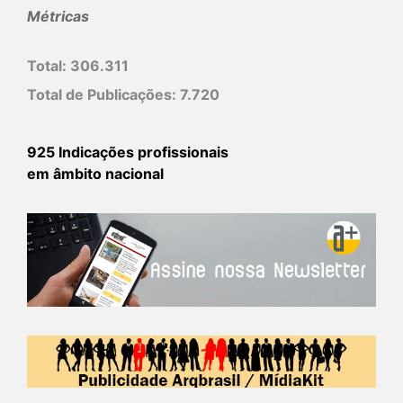
Métricas
Total:
306.311
Total de Publicações:
7.720
925 Indicações profissionais
em âmbito nacional