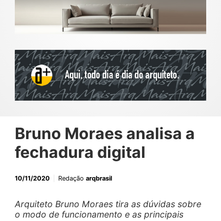
Bruno Moraes analisa a
fechadura digital
10/11/2020
Redação
arqbrasil
Arquiteto Bruno Moraes tira as dúvidas sobre
o modo de funcionamento e as principais