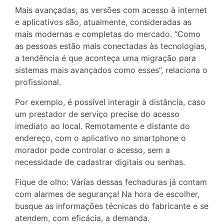
Mais avançadas, as versões com acesso à internet
e aplicativos são, atualmente, consideradas as
mais modernas e completas do mercado. “Como
as pessoas estão mais conectadas às tecnologias,
a tendência é que aconteça uma migração para
sistemas mais avançados como esses”, relaciona o
profissional.
Por exemplo, é possível interagir à distância, caso
um prestador de serviço precise do acesso
imediato ao local. Remotamente e distante do
endereço, com o aplicativo no smartphone o
morador pode controlar o acesso, sem a
necessidade de cadastrar digitais ou senhas.
Fique de olho: Várias dessas fechaduras já contam
com alarmes de segurança! Na hora de escolher,
busque as informações técnicas do fabricante e se
atendem, com eficácia, a demanda.