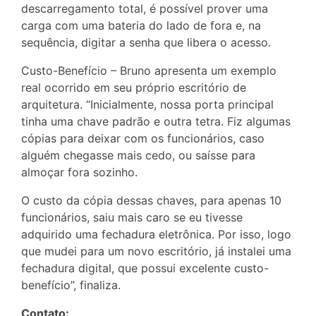
descarregamento total, é possível prover uma
carga com uma bateria do lado de fora e, na
sequência, digitar a senha que libera o acesso.
Custo-Benefício – Bruno apresenta um exemplo
real ocorrido em seu próprio escritório de
arquitetura. “Inicialmente, nossa porta principal
tinha uma chave padrão e outra tetra. Fiz algumas
cópias para deixar com os funcionários, caso
alguém chegasse mais cedo, ou saísse para
almoçar fora sozinho.
O custo da cópia dessas chaves, para apenas 10
funcionários, saiu mais caro se eu tivesse
adquirido uma fechadura eletrônica. Por isso, logo
que mudei para um novo escritório, já instalei uma
fechadura digital, que possui excelente custo-
benefício”, finaliza.
Contato: