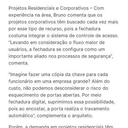
Projetos Residenciais e Corporativos – Com
experiência na área, Bruno comenta que os
projetos corporativos têm buscado cada vez mais
por esse tipo de recurso, pois a fechadura
costuma integrar o sistema de controle de acesso.
“Levando em consideração o fluxo maior de
usuários, a fechadura se configura como um
importante aliado nos processos de segurança”,
comenta.
“Imagine fazer uma cópia da chave para cada
funcionário em uma empresa grande? Além do
custo, não podemos desconsiderar o risco do
esquecimento de portas abertas. Por meio
fechadura digital, suprimimos essa possibilidade,
pois ao encostar, a porta realiza o travamento
automático”, complementa o arquiteto.
Porém, a demanda em projetos residenciais têm