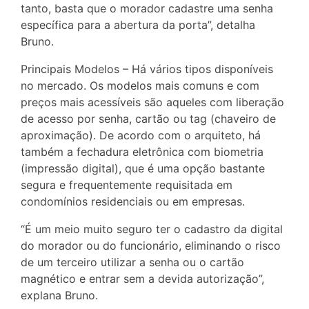
tanto, basta que o morador cadastre uma senha
específica para a abertura da porta”, detalha
Bruno.
Principais Modelos – Há vários tipos disponíveis
no mercado. Os modelos mais comuns e com
preços mais acessíveis são aqueles com liberação
de acesso por senha, cartão ou tag (chaveiro de
aproximação). De acordo com o arquiteto, há
também a fechadura eletrônica com biometria
(impressão digital), que é uma opção bastante
segura e frequentemente requisitada em
condomínios residenciais ou em empresas.
“É um meio muito seguro ter o cadastro da digital
do morador ou do funcionário, eliminando o risco
de um terceiro utilizar a senha ou o cartão
magnético e entrar sem a devida autorização”,
explana Bruno.