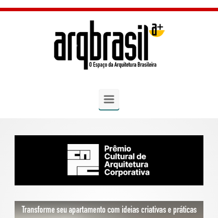
Skip to main content