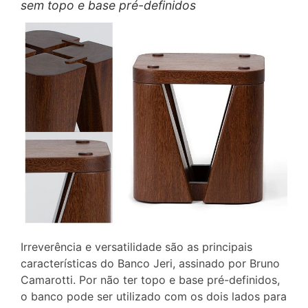
sem topo e base pré-definidos
Irreverência e versatilidade são as principais
características do Banco Jeri, assinado por Bruno
Camarotti. Por não ter topo e base pré-definidos,
o banco pode ser utilizado com os dois lados para