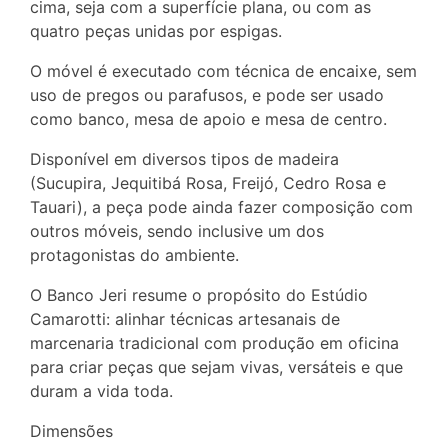
cima, seja com a superfície plana, ou com as
quatro peças unidas por espigas.
O móvel é executado com técnica de encaixe, sem
uso de pregos ou parafusos, e pode ser usado
como banco, mesa de apoio e mesa de centro.
Disponível em diversos tipos de madeira
(Sucupira, Jequitibá Rosa, Freijó, Cedro Rosa e
Tauari), a peça pode ainda fazer composição com
outros móveis, sendo inclusive um dos
protagonistas do ambiente.
O Banco Jeri resume o propósito do Estúdio
Camarotti: alinhar técnicas artesanais de
marcenaria tradicional com produção em oficina
para criar peças que sejam vivas, versáteis e que
duram a vida toda.
Dimensões