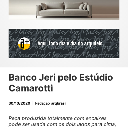
Banco Jeri pelo Estúdio
Camarotti
30/10/2020
Redação
arqbrasil
Peça produzida totalmente com encaixes
pode ser usada com os dois lados para cima,