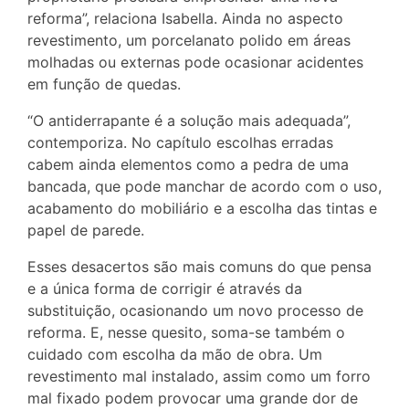
reforma”, relaciona Isabella. Ainda no aspecto
revestimento, um porcelanato polido em áreas
molhadas ou externas pode ocasionar acidentes
em função de quedas.
“O antiderrapante é a solução mais adequada”,
contemporiza. No capítulo escolhas erradas
cabem ainda elementos como a pedra de uma
bancada, que pode manchar de acordo com o uso,
acabamento do mobiliário e a escolha das tintas e
papel de parede.
Esses desacertos são mais comuns do que pensa
e a única forma de corrigir é através da
substituição, ocasionando um novo processo de
reforma. E, nesse quesito, soma-se também o
cuidado com escolha da mão de obra. Um
revestimento mal instalado, assim como um forro
mal fixado podem provocar uma grande dor de