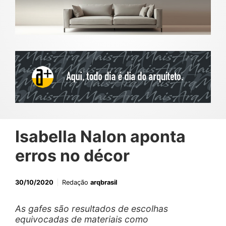
Isabella Nalon aponta
erros no décor
30/10/2020
Redação
arqbrasil
As gafes são resultados de escolhas
equivocadas de materiais como