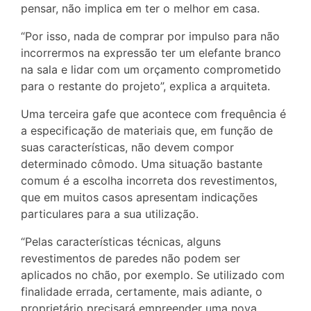
pensar, não implica em ter o melhor em casa.
“Por isso, nada de comprar por impulso para não
incorrermos na expressão ter um elefante branco
na sala e lidar com um orçamento comprometido
para o restante do projeto”, explica a arquiteta.
Uma terceira gafe que acontece com frequência é
a especificação de materiais que, em função de
suas características, não devem compor
determinado cômodo. Uma situação bastante
comum é a escolha incorreta dos revestimentos,
que em muitos casos apresentam indicações
particulares para a sua utilização.
“Pelas características técnicas, alguns
revestimentos de paredes não podem ser
aplicados no chão, por exemplo. Se utilizado com
finalidade errada, certamente, mais adiante, o
proprietário precisará empreender uma nova