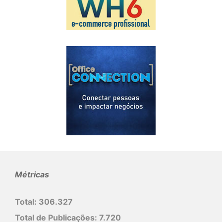
Métricas
Total:
306.327
Total de Publicações:
7.720