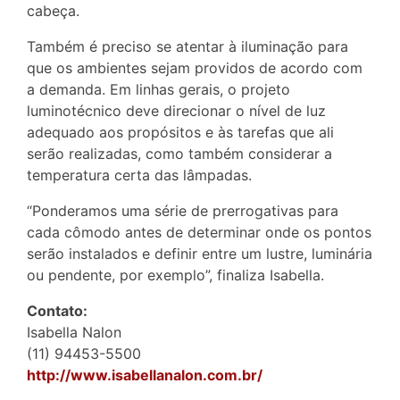
cabeça.
Também é preciso se atentar à iluminação para
que os ambientes sejam providos de acordo com
a demanda. Em linhas gerais, o projeto
luminotécnico deve direcionar o nível de luz
adequado aos propósitos e às tarefas que ali
serão realizadas, como também considerar a
temperatura certa das lâmpadas.
“Ponderamos uma série de prerrogativas para
cada cômodo antes de determinar onde os pontos
serão instalados e definir entre um lustre, luminária
ou pendente, por exemplo”, finaliza Isabella.
Contato:
Isabella Nalon
(11) 94453-5500
http://www.isabellanalon.com.br/