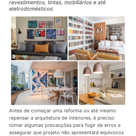
revestimentos, tintas, mobiliários e até
eletrodomésticos
Antes de começar uma reforma ou até mesmo
repensar a arquitetura de interiores, é preciso
tomar algumas precauções para fugir de erros e
assegurar que projeto não apresentará equívocos