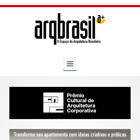
Skip to main content