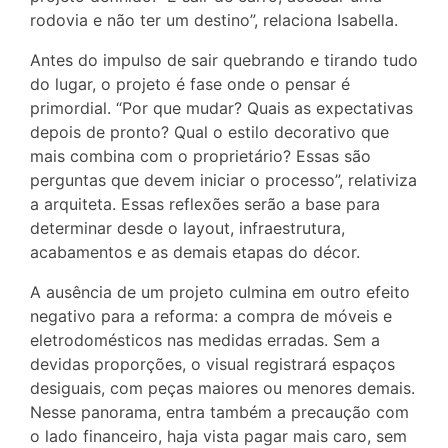
rodovia e não ter um destino”, relaciona Isabella.
Antes do impulso de sair quebrando e tirando tudo
do lugar, o projeto é fase onde o pensar é
primordial. “Por que mudar? Quais as expectativas
depois de pronto? Qual o estilo decorativo que
mais combina com o proprietário? Essas são
perguntas que devem iniciar o processo”, relativiza
a arquiteta. Essas reflexões serão a base para
determinar desde o layout, infraestrutura,
acabamentos e as demais etapas do décor.
A ausência de um projeto culmina em outro efeito
negativo para a reforma: a compra de móveis e
eletrodomésticos nas medidas erradas. Sem a
devidas proporções, o visual registrará espaços
desiguais, com peças maiores ou menores demais.
Nesse panorama, entra também a precaução com
o lado financeiro, haja vista pagar mais caro, sem