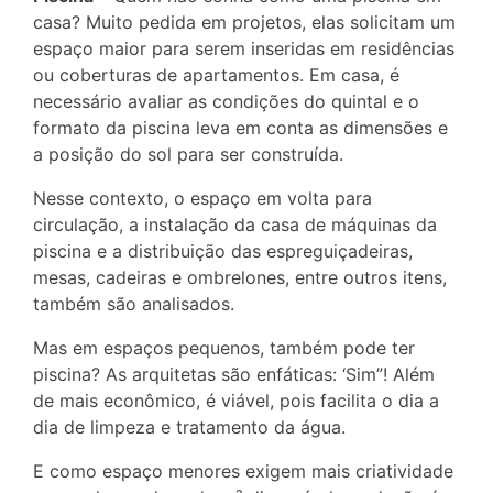
casa? Muito pedida em projetos, elas solicitam um
espaço maior para serem inseridas em residências
ou coberturas de apartamentos. Em casa, é
necessário avaliar as condições do quintal e o
formato da piscina leva em conta as dimensões e
a posição do sol para ser construída.
Nesse contexto, o espaço em volta para
circulação, a instalação da casa de máquinas da
piscina e a distribuição das espreguiçadeiras,
mesas, cadeiras e ombrelones, entre outros itens,
também são analisados.
Mas em espaços pequenos, também pode ter
piscina? As arquitetas são enfáticas: ‘Sim”! Além
de mais econômico, é viável, pois facilita o dia a
dia de limpeza e tratamento da água.
E como espaço menores exigem mais criatividade