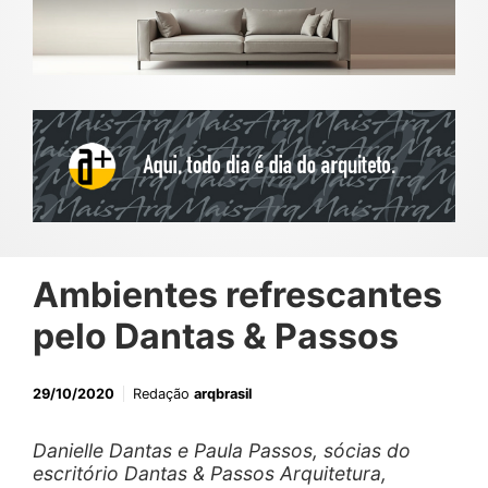
Ambientes refrescantes
pelo Dantas & Passos
29/10/2020
Redação
arqbrasil
Danielle Dantas e Paula Passos, sócias do
escritório Dantas & Passos Arquitetura,