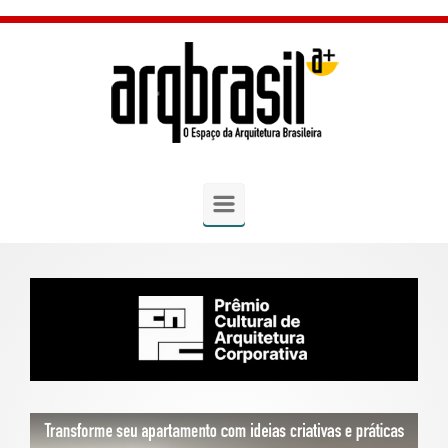
Skip to main content