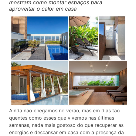
mostram como montar espaços para
aproveitar o calor em casa
Ainda não chegamos no verão, mas em dias tão
quentes como esses que vivemos nas últimas
semanas, nada mais gostoso do que recuperar as
energias e descansar em casa com a presença da