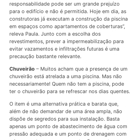
responsabilidade pode ser um grande prejuízo
para o edifício e não é permitida. Hoje em dia, as
construtoras já executam a construção da piscina
em espaços como apartamentos de coberturas”,
releva Paula. Junto com a escolha dos
revestimentos, prever a impermeabilização para
evitar vazamentos e infiltrações futuras é uma
precaução bastante relevante.
Chuveirão
– Muitos acham que a presença de um
chuveirão está atrelada a uma piscina. Mas não
necessariamente! Quem não tem a piscina, pode
ter o chuveirão para se refrescar nos dias quentes.
O item é uma alternativa prática e barata que,
além de não demandar de uma área ampla, não
dispõe de segredos para sua instalação. Basta
apenas um ponto de abastecimento de água com
pressão adequada e um ponto de drenagem com