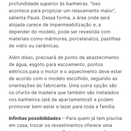
profundidade superior às banheiras. “Isso
acontece para propiciar um relaxamento maior”,
salienta Paula. Dessa forma, a área onde será
alojada carece de impermeabilização e, a
depender do modelo, pode ser revestida com
materiais como mármores, porcelanatos, pastilhas
de vidro ou cerâmicas.
Além disso, precisará de ponto de abastecimento
de água, esgoto para escoamento, pontos
elétricos para o motor e o aquecimento deve estar
de acordo com o modelo escolhido, seguindo as
orientações do fabricante. Uma outra opção são
os ofurôs de madeira que também são instalados
nos banheiros (até de apartamentos!) e podem
promover bem-estar e lazer para toda a família.
Infinitas possibilidades
– Para quem já tem piscina
em casa, trocar os revestimentos oferece uma