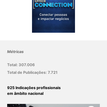
Métricas
Total:
307.006
Total de Publicações:
7.721
925 Indicações profissionais
em âmbito nacional