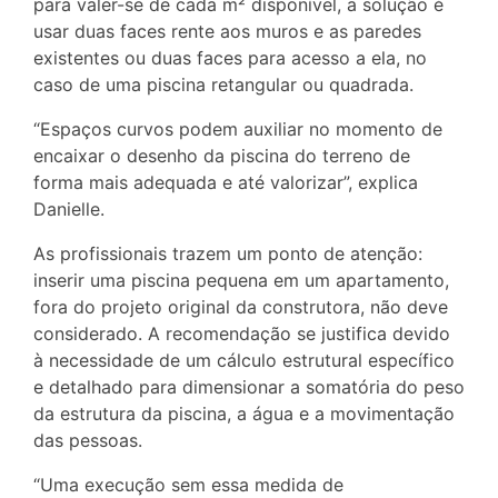
para valer-se de cada m² disponível, a solução é
usar duas faces rente aos muros e as paredes
existentes ou duas faces para acesso a ela, no
caso de uma piscina retangular ou quadrada.
“Espaços curvos podem auxiliar no momento de
encaixar o desenho da piscina do terreno de
forma mais adequada e até valorizar”, explica
Danielle.
As profissionais trazem um ponto de atenção:
inserir uma piscina pequena em um apartamento,
fora do projeto original da construtora, não deve
considerado. A recomendação se justifica devido
à necessidade de um cálculo estrutural específico
e detalhado para dimensionar a somatória do peso
da estrutura da piscina, a água e a movimentação
das pessoas.
“Uma execução sem essa medida de