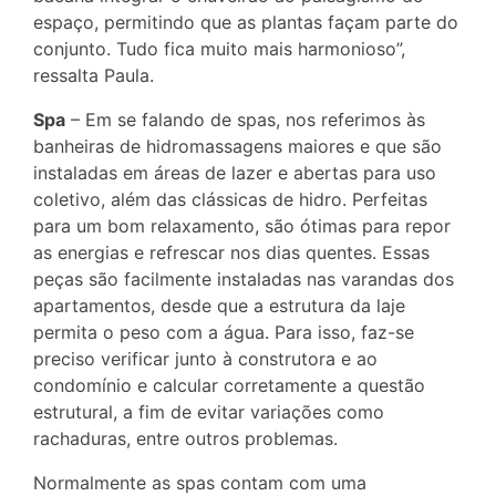
espaço, permitindo que as plantas façam parte do
conjunto. Tudo fica muito mais harmonioso”,
ressalta Paula.
Spa
– Em se falando de spas, nos referimos às
banheiras de hidromassagens maiores e que são
instaladas em áreas de lazer e abertas para uso
coletivo, além das clássicas de hidro. Perfeitas
para um bom relaxamento, são ótimas para repor
as energias e refrescar nos dias quentes. Essas
peças são facilmente instaladas nas varandas dos
apartamentos, desde que a estrutura da laje
permita o peso com a água. Para isso, faz-se
preciso verificar junto à construtora e ao
condomínio e calcular corretamente a questão
estrutural, a fim de evitar variações como
rachaduras, entre outros problemas.
Normalmente as spas contam com uma