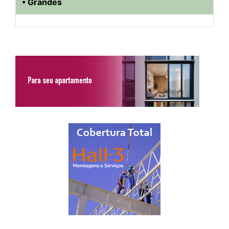
• Grandes