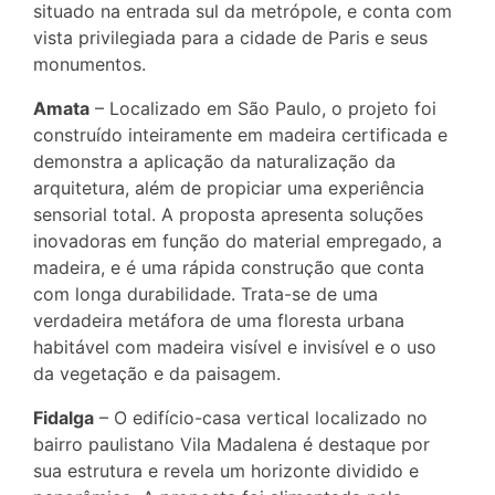
situado na entrada sul da metrópole, e conta com
vista privilegiada para a cidade de Paris e seus
monumentos.
Amata
– Localizado em São Paulo, o projeto foi
construído inteiramente em madeira certificada e
demonstra a aplicação da naturalização da
arquitetura, além de propiciar uma experiência
sensorial total. A proposta apresenta soluções
inovadoras em função do material empregado, a
madeira, e é uma rápida construção que conta
com longa durabilidade. Trata-se de uma
verdadeira metáfora de uma floresta urbana
habitável com madeira visível e invisível e o uso
da vegetação e da paisagem.
Fidalga
– O edifício-casa vertical localizado no
bairro paulistano Vila Madalena é destaque por
sua estrutura e revela um horizonte dividido e