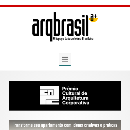
Skip to main content