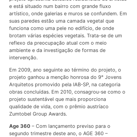
e está situado num bairro com grande fluxo
artístico, onde galerias e muros se confundem. Em
suas paredes estão uma camada vegetal que
funciona como uma pele no edifício, de onde
brotam várias espécies vegetais. Trata-se de um
reflexo da preocupação atual com o meio
ambiente e da investigação de formas de
intervenção.
Em 2009, ano seguinte ao término do projeto, o
projeto ganhou a menção honrosa do 9° Jovens
Arquitetos promovido pela IAB-SP, na categoria
obras concluídas. Em 2010, consagrou-se como o
projeto sustentável que mais proporciona
qualidade de vida, com o prêmio austríaco
Zumtobel Group Awards.
Age 360
– Com lançamento previso para o
segundo trimestre deste ano, o AGE 360 –