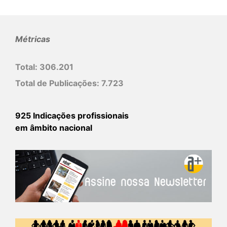
Métricas
Total:
306.201
Total de Publicações:
7.723
925 Indicações profissionais
em âmbito nacional