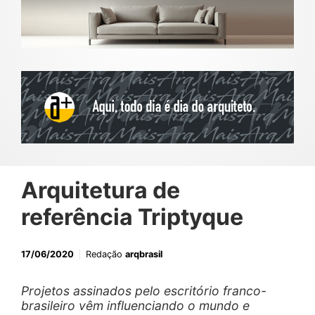
Arquitetura de
referência Triptyque
17/06/2020
Redação
arqbrasil
Projetos assinados pelo escritório franco-
brasileiro vêm influenciando o mundo e