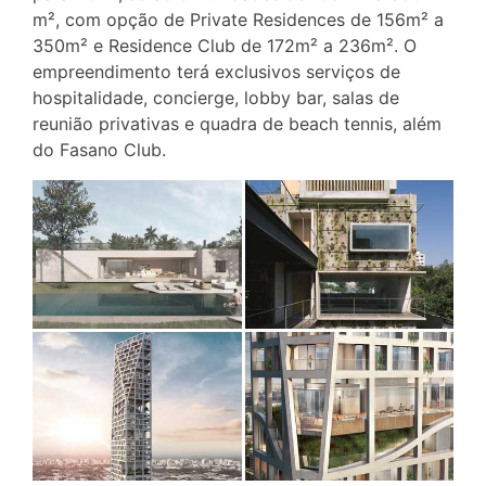
m², com opção de Private Residences de 156m² a
350m² e Residence Club de 172m² a 236m². O
empreendimento terá exclusivos serviços de
hospitalidade, concierge, lobby bar, salas de
reunião privativas e quadra de beach tennis, além
do Fasano Club.