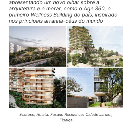
apresentando um novo olhar sobre a
arquitetura e o morar, como o Age 360, o
primeiro Wellness Building do país, inspirado
nos principais arranha-céus do mundo
Ecotone, Amata, Fasano Residences Cidade Jardim,
Fidalga