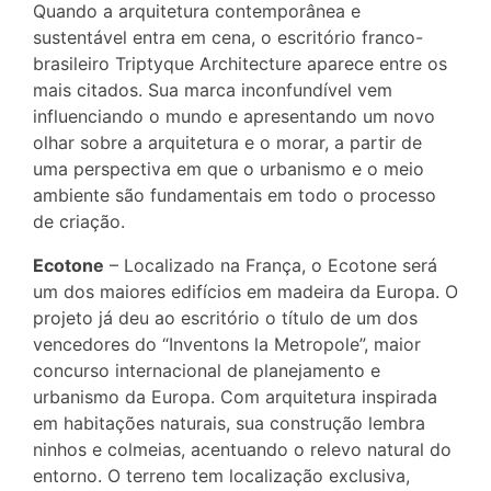
Quando a arquitetura contemporânea e
sustentável entra em cena, o escritório franco-
brasileiro Triptyque Architecture aparece entre os
mais citados. Sua marca inconfundível vem
influenciando o mundo e apresentando um novo
olhar sobre a arquitetura e o morar, a partir de
uma perspectiva em que o urbanismo e o meio
ambiente são fundamentais em todo o processo
de criação.
Ecotone
– Localizado na França, o Ecotone será
um dos maiores edifícios em madeira da Europa. O
projeto já deu ao escritório o título de um dos
vencedores do “Inventons la Metropole”, maior
concurso internacional de planejamento e
urbanismo da Europa. Com arquitetura inspirada
em habitações naturais, sua construção lembra
ninhos e colmeias, acentuando o relevo natural do
entorno. O terreno tem localização exclusiva,