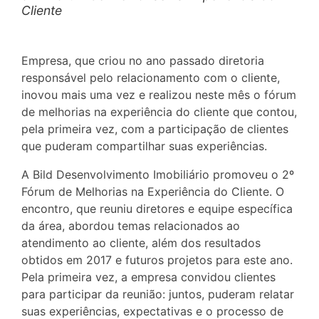
Cliente
Empresa, que criou no ano passado diretoria
responsável pelo relacionamento com o cliente,
inovou mais uma vez e realizou neste mês o fórum
de melhorias na experiência do cliente que contou,
pela primeira vez, com a participação de clientes
que puderam compartilhar suas experiências.
A Bild Desenvolvimento Imobiliário promoveu o 2º
Fórum de Melhorias na Experiência do Cliente. O
encontro, que reuniu diretores e equipe específica
da área, abordou temas relacionados ao
atendimento ao cliente, além dos resultados
obtidos em 2017 e futuros projetos para este ano.
Pela primeira vez, a empresa convidou clientes
para participar da reunião: juntos, puderam relatar
suas experiências, expectativas e o processo de