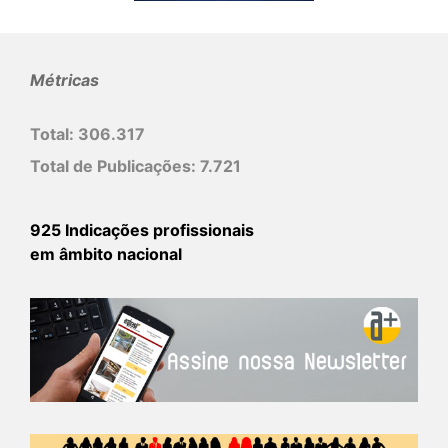
Métricas
Total:
306.317
Total de Publicações:
7.721
925 Indicações profissionais
em âmbito nacional