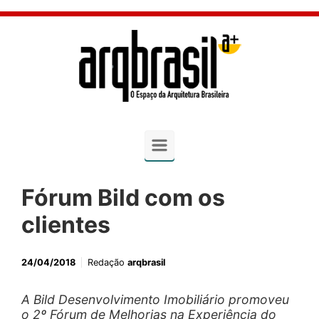
Skip to main content
Fórum Bild com os
clientes
24/04/2018
Redação
arqbrasil
A Bild Desenvolvimento Imobiliário promoveu
o 2º Fórum de Melhorias na Experiência do