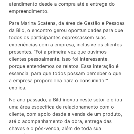
atendimento desde a compra até a entrega do
empreendimento.
Para Marina Scatena, da área de Gestão e Pessoas
da Bild, o encontro gerou oportunidades para que
todos os participantes expressassem suas
experiências com a empresa, inclusive os clientes
presentes. “Foi a primeira vez que ouvimos
clientes pessoalmente. Isso foi interessante,
porque entendemos os relatos. Essa interação é
essencial para que todos possam perceber o que
a empresa proporciona para o consumidor”,
explica.
No ano passado, a Bild inovou neste setor e criou
uma área específica de relacionamento com o
cliente, com apoio desde a venda de um produto,
até o acompanhamento da obra, entrega das
chaves e o pós-venda, além de toda sua