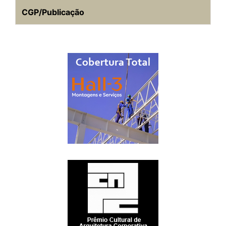
CGP/Publicação