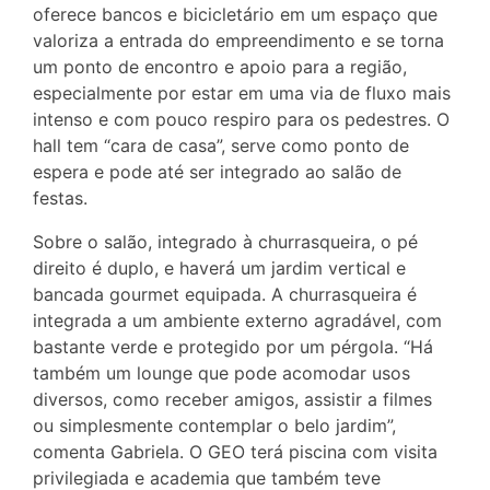
oferece bancos e bicicletário em um espaço que
valoriza a entrada do empreendimento e se torna
um ponto de encontro e apoio para a região,
especialmente por estar em uma via de fluxo mais
intenso e com pouco respiro para os pedestres. O
hall tem “cara de casa”, serve como ponto de
espera e pode até ser integrado ao salão de
festas.
Sobre o salão, integrado à churrasqueira, o pé
direito é duplo, e haverá um jardim vertical e
bancada gourmet equipada. A churrasqueira é
integrada a um ambiente externo agradável, com
bastante verde e protegido por um pérgola. “Há
também um lounge que pode acomodar usos
diversos, como receber amigos, assistir a filmes
ou simplesmente contemplar o belo jardim”,
comenta Gabriela. O GEO terá piscina com visita
privilegiada e academia que também teve