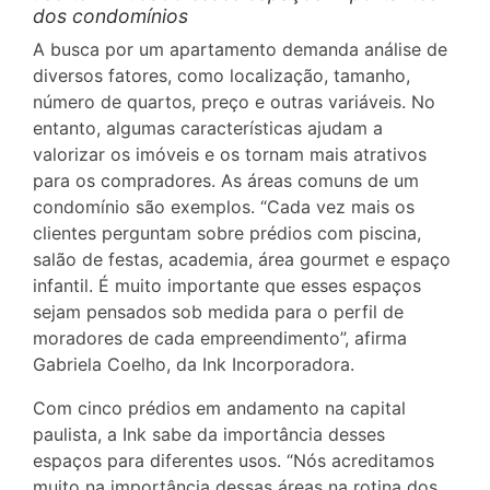
dos condomínios
A busca por um apartamento demanda análise de
diversos fatores, como localização, tamanho,
número de quartos, preço e outras variáveis. No
entanto, algumas características ajudam a
valorizar os imóveis e os tornam mais atrativos
para os compradores. As áreas comuns de um
condomínio são exemplos. “Cada vez mais os
clientes perguntam sobre prédios com piscina,
salão de festas, academia, área gourmet e espaço
infantil. É muito importante que esses espaços
sejam pensados sob medida para o perfil de
moradores de cada empreendimento”, afirma
Gabriela Coelho, da Ink Incorporadora.
Com cinco prédios em andamento na capital
paulista, a Ink sabe da importância desses
espaços para diferentes usos. “Nós acreditamos
muito na importância dessas áreas na rotina dos