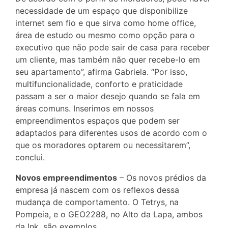
necessidade de um espaço que disponibilize
internet sem fio e que sirva como home office,
área de estudo ou mesmo como opção para o
executivo que não pode sair de casa para receber
um cliente, mas também não quer recebe-lo em
seu apartamento”, afirma Gabriela. “Por isso,
multifuncionalidade, conforto e praticidade
passam a ser o maior desejo quando se fala em
áreas comuns. Inserimos em nossos
empreendimentos espaços que podem ser
adaptados para diferentes usos de acordo com o
que os moradores optarem ou necessitarem”,
conclui.
Novos empreendimentos
– Os novos prédios da
empresa já nascem com os reflexos dessa
mudança de comportamento. O Tetrys, na
Pompeia, e o GEO2288, no Alto da Lapa, ambos
da Ink, são exemplos.