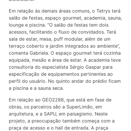
Em relação às demais áreas comuns, o Tetrys terá
salão de festas, espaço gourmet, academia, sauna,
lounge e piscina. “O salão de festas tem dois
acessos, facilitando o fluxo de convidados. Terá
sala de estar, mesa, puff modular, além de um
terraço coberto e jardim integrados ao ambiente”,
comenta Gabriela. O espaço gourmet terá cozinha
equipada, mesão e área de estar. A academia teve
consultoria do especialista Sérgio Gaspar para
especificação de equipamentos pertinentes ao
perfil do usuário. No quinto andar do prédio ficam
a piscina e a sauna seca.
Em relação ao GEO2288, que está em fase de
obras, os parceiros são a SuperLimão, em
arquitetura, e a SAPU, em paisagismo. Neste
projeto, a preocupação também começa com a
praça de acesso e o hall de entrada. A praça