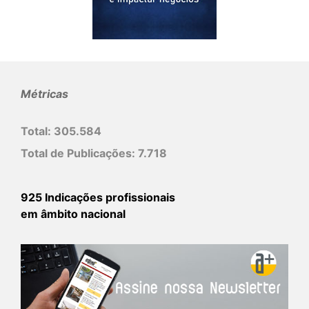
Métricas
Total:
305.584
Total de Publicações:
7.718
925 Indicações profissionais
em âmbito nacional