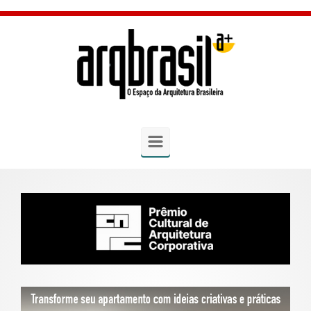
Skip to main content