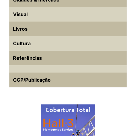
Visual
Livros
Cultura
Referências
CGP/Publicação