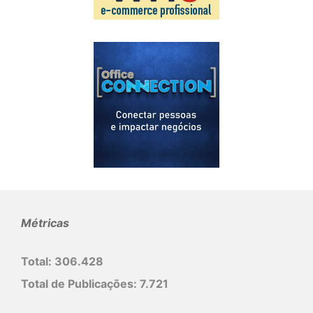
Métricas
Total:
306.428
Total de Publicações:
7.721