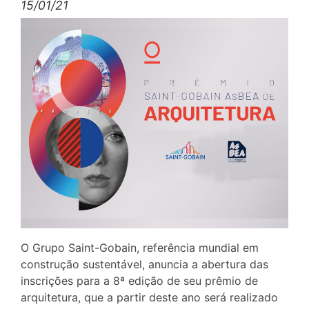
15/01/21
O Grupo Saint-Gobain, referência mundial em
construção sustentável, anuncia a abertura das
inscrições para a 8ª edição de seu prêmio de
arquitetura, que a partir deste ano será realizado