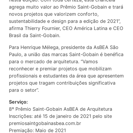
agrega muito valor ao Prêmio Saint-Gobain e trará
novos projetos que valorizem conforto,
sustentabilidade e design para a edição de 2021”,
afirma Thierry Fournier, CEO América Latina e CEO
Brasil da Saint-Gobain.
Para Henrique Mélega, presidente da AsBEA São
Paulo, a união das marcas Saint-Gobain é benéfica
para o mercado de arquitetura. “Vamos
reconhecer e premiar projetos que mobilizam
profissionais e estudantes da área que apresentem
projetos que tragam contribuições significativa
para o setor”.
Serviço:
8º Prêmio Saint-Gobain AsBEA de Arquitetura
Inscrições: até 15 de janeiro de 2021 pelo site
premiosaintgobainasbea.com.br
Premiação: Maio de 2021