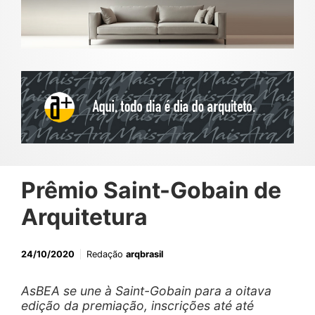
Prêmio Saint-Gobain de
Arquitetura
24/10/2020
Redação
arqbrasil
AsBEA se une à Saint-Gobain para a oitava
edição da premiação, inscrições até até