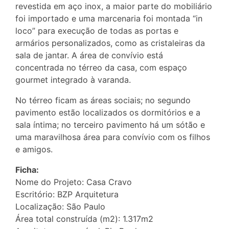
revestida em aço inox, a maior parte do mobiliário
foi importado e uma marcenaria foi montada “in
loco” para execução de todas as portas e
armários personalizados, como as cristaleiras da
sala de jantar. A área de convívio está
concentrada no térreo da casa, com espaço
gourmet integrado à varanda.
No térreo ficam as áreas sociais; no segundo
pavimento estão localizados os dormitórios e a
sala íntima; no terceiro pavimento há um sótão e
uma maravilhosa área para convívio com os filhos
e amigos.
Ficha:
Nome do Projeto: Casa Cravo
Escritório: BZP Arquitetura
Localização: São Paulo
Área total construída (m2): 1.317m2