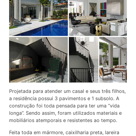
Projetada para atender um casal e seus três filhos,
a residência possui 3 pavimentos e 1 subsolo. A
construção foi toda pensada para ter uma “vida
longa”. Sendo assim, foram utilizados materiais e
mobiliários atemporais e resistentes ao tempo.
Feita toda em mármore, caixilharia preta, lareira