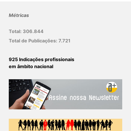
Métricas
Total:
306.844
Total de Publicações:
7.721
925 Indicações profissionais
em âmbito nacional