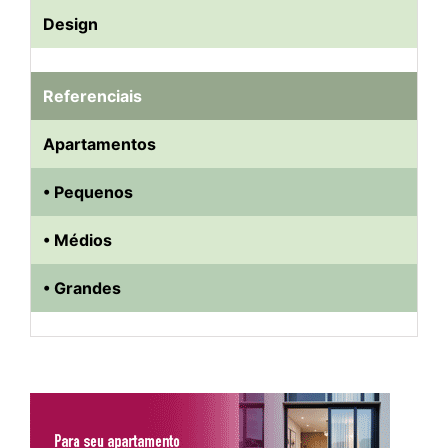
Design
Referenciais
Apartamentos
• Pequenos
• Médios
• Grandes