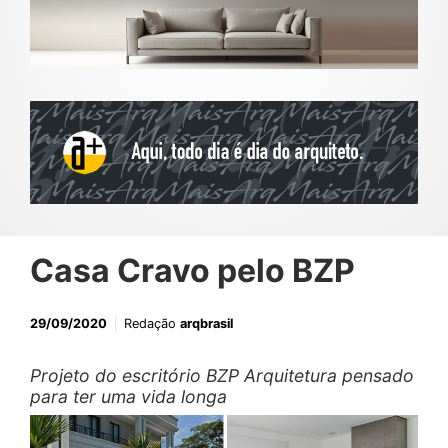
Casa Cravo pelo BZP
29/09/2020
Redação
arqbrasil
Projeto do escritório BZP Arquitetura pensado
para ter uma vida longa