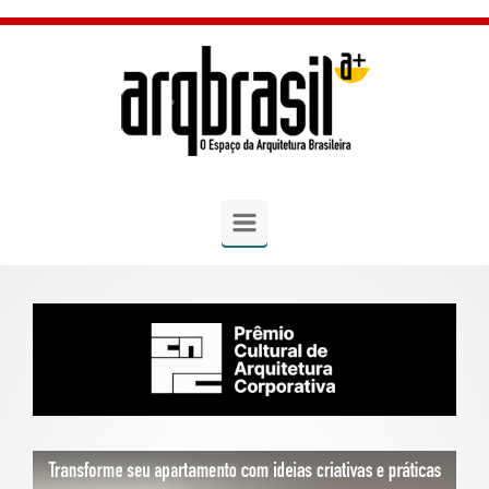
Skip to main content