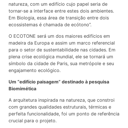
natureza, com um edifício cujo papel seria de
tornar-se a interface entre estes dois ambientes.
Em Biologia, essa área de transição entre dois
ecossistemas é chamada de ecótono”.
O ECOTONE será um dos maiores edifícios em
madeira da Europa e assim um marco referencial
para o setor de sustentabilidade nas cidades. Em
plena crise ecológica mundial, ele se tornará um
símbolo da cidade de Paris, sua metrópole e seu
engajamento ecológico.
Um “edifício paisagem” destinado à pesquisa
Biomimética
A arquitetura inspirada na natureza, que constroi
com grandes qualidades estruturais, térmicas e
perfeita funcionalidade, foi um ponto de referência
crucial para o projeto.