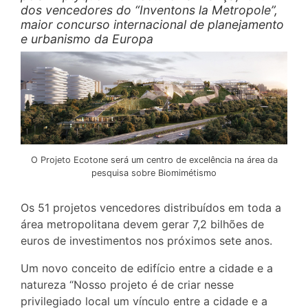
dos vencedores do “Inventons la Metropole”,
maior concurso internacional de planejamento
e urbanismo da Europa
O Projeto Ecotone será um centro de excelência na área da
pesquisa sobre Biomimétismo
Os 51 projetos vencedores distribuídos em toda a
área metropolitana devem gerar 7,2 bilhões de
euros de investimentos nos próximos sete anos.
Um novo conceito de edifício entre a cidade e a
natureza “Nosso projeto é de criar nesse
privilegiado local um vínculo entre a cidade e a