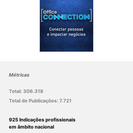
Métricas
Total:
306.318
Total de Publicações:
7.721
925 Indicações profissionais
em âmbito nacional