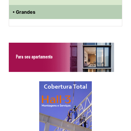
• Grandes