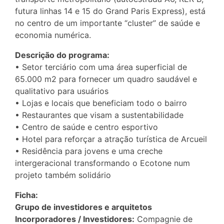
futura linhas 14 e 15 do Grand Paris Express), está
no centro de um importante “cluster” de saúde e
economia numérica.
Descrição do programa:
• Setor terciário com uma área superficial de
65.000 m2 para fornecer um quadro saudável e
qualitativo para usuários
• Lojas e locais que beneficiam todo o bairro
• Restaurantes que visam a sustentabilidade
• Centro de saúde e centro esportivo
• Hotel para reforçar a atração turística de Arcueil
• Residência para jovens e uma creche
intergeracional transformando o Ecotone num
projeto também solidário
Ficha:
Grupo de investidores e arquitetos
Incorporadores / Investidores:
Compagnie de