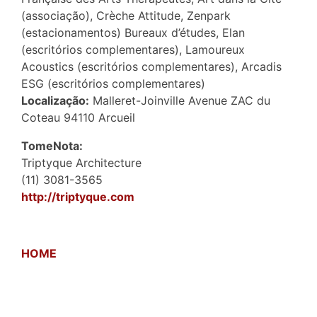
(associação), Crèche Attitude, Zenpark
(estacionamentos) Bureaux d’études, Elan
(escritórios complementares), Lamoureux
Acoustics (escritórios complementares), Arcadis
ESG (escritórios complementares)
Localização:
Malleret-Joinville Avenue ZAC du
Coteau 94110 Arcueil
TomeNota:
Triptyque Architecture
(11) 3081-3565
http://triptyque.com
HOME