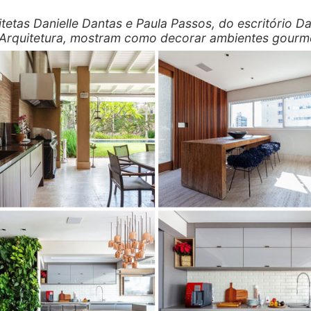
itetas Danielle Dantas e Paula Passos, do escritório D
Arquitetura, mostram como decorar ambientes gourm