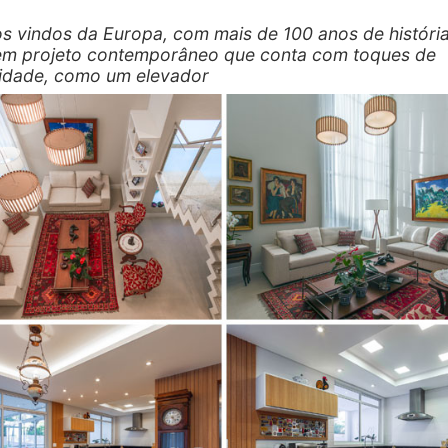
os vindos da Europa, com mais de 100 anos de história
m projeto contemporâneo que conta com toques de
idade, como um elevador