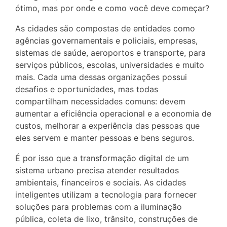
ótimo, mas por onde e como você deve começar?
As cidades são compostas de entidades como
agências governamentais e policiais, empresas,
sistemas de saúde, aeroportos e transporte, para
serviços públicos, escolas, universidades e muito
mais. Cada uma dessas organizações possui
desafios e oportunidades, mas todas
compartilham necessidades comuns: devem
aumentar a eficiência operacional e a economia de
custos, melhorar a experiência das pessoas que
eles servem e manter pessoas e bens seguros.
É por isso que a transformação digital de um
sistema urbano precisa atender resultados
ambientais, financeiros e sociais. As cidades
inteligentes utilizam a tecnologia para fornecer
soluções para problemas com a iluminação
pública, coleta de lixo, trânsito, construções de