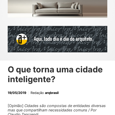
O que torna uma cidade
inteligente?
19/05/2019
Redação
arqbrasil
[Opinião]
Cidades são compostas de entidades diversas
mas que compartilham necessidades comuns / Por
Claudio Tancrendi