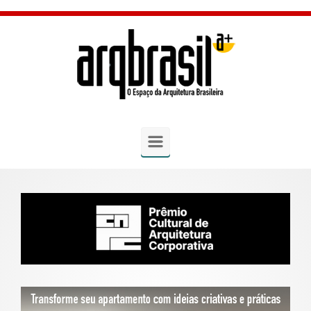
Skip to main content