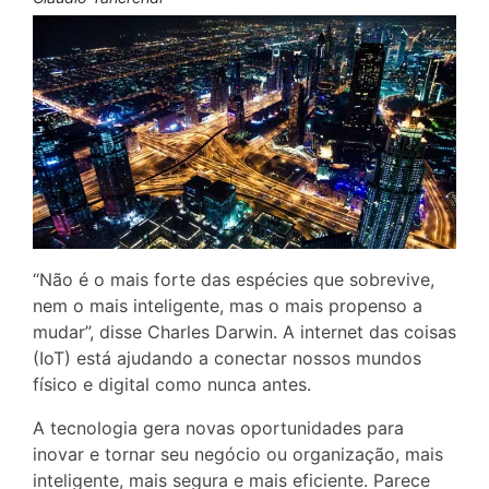
“Não é o mais forte das espécies que sobrevive,
nem o mais inteligente, mas o mais propenso a
mudar”, disse Charles Darwin. A internet das coisas
(IoT) está ajudando a conectar nossos mundos
físico e digital como nunca antes.
A tecnologia gera novas oportunidades para
inovar e tornar seu negócio ou organização, mais
inteligente, mais segura e mais eficiente. Parece