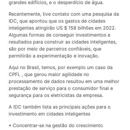
grandes edifícios, e o desperdício de água.
Recentemente, tive contato com uma pesquisa da
IDC, que apontou que os gastos de cidades
inteligentes atingirão US $ 158 bilhões em 2022.
Algumas formas de conseguir investimentos e
resultados para construir as cidades inteligentes,
são por meio de parceiros confiáveis, que
permitirão a experimentação e inovação.
Aqui no Brasil, temos, por exemplo um caso da
CPFL , que gerou maior agilidade no
processamento de dados resultou em uma melhor
prestação de serviço para o consumidor final e
segurança para os eletricistas da empresa.
A IDC também lista as principais ações para o
investimento em cidades inteligentes
• Concentrar-se na gestão do crescimento