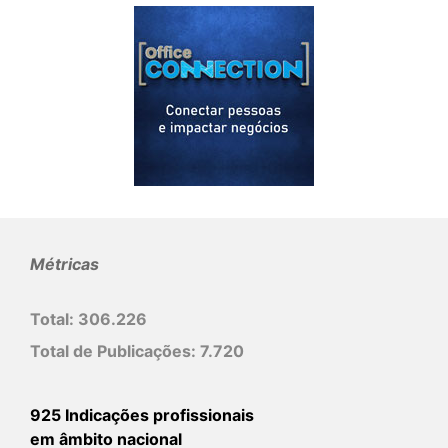
Métricas
Total:
306.226
Total de Publicações:
7.720
925 Indicações profissionais
em âmbito nacional