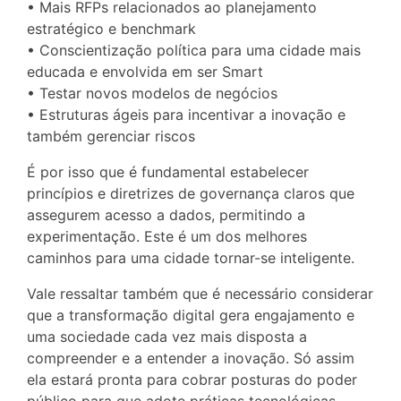
• Mais RFPs relacionados ao planejamento
estratégico e benchmark
• Conscientização política para uma cidade mais
educada e envolvida em ser Smart
• Testar novos modelos de negócios
• Estruturas ágeis para incentivar a inovação e
também gerenciar riscos
É por isso que é fundamental estabelecer
princípios e diretrizes de governança claros que
assegurem acesso a dados, permitindo a
experimentação. Este é um dos melhores
caminhos para uma cidade tornar-se inteligente.
Vale ressaltar também que é necessário considerar
que a transformação digital gera engajamento e
uma sociedade cada vez mais disposta a
compreender e a entender a inovação. Só assim
ela estará pronta para cobrar posturas do poder
público para que adote práticas tecnológicas,