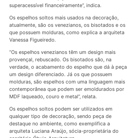
superacessível financeiramente”, indica.
Os espelhos soltos mais usados na decoração,
atualmente, são os venezianos, os bisotados e os
que possuem molduras, como explica a arquiteta
Vanessa Figueiredo.
“Os espelhos venezianos têm um design mais
provençal, rebuscado. Os bisotados são, na
verdade, o acabamento do espelho que dá à peça
um design diferenciado. Já os que possuem
molduras, são espelhos com uma linguagem mais
contemporânea que podem ser emoldurados por
MDF laqueado, couro e metal”, relata.
Os espelhos soltos podem ser utilizados em
qualquer tipo de decoração, sendo peça de
destaque no ambiente, como exemplifica a
arquiteta Luciana Araújo, sócia-proprietária do