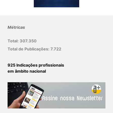
Métricas
Total:
307.350
Total de Publicações:
7.722
925 Indicações profissionais
em âmbito nacional