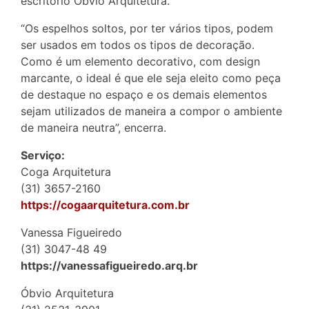
escritório Óbvio Arquitetura.
“Os espelhos soltos, por ter vários tipos, podem
ser usados em todos os tipos de decoração.
Como é um elemento decorativo, com design
marcante, o ideal é que ele seja eleito como peça
de destaque no espaço e os demais elementos
sejam utilizados de maneira a compor o ambiente
de maneira neutra”, encerra.
Serviço:
Coga Arquitetura
(31) 3657-2160
https://cogaarquitetura.com.br
Vanessa Figueiredo
(31) 3047-48 49
https://vanessafigueiredo.arq.br
Óbvio Arquitetura