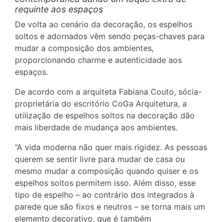
requinte aos espaços
De volta ao cenário da decoração, os espelhos
soltos e adornados vêm sendo peças-chaves para
mudar a composição dos ambientes,
proporcionando charme e autenticidade aos
espaços.
De acordo com a arquiteta Fabiana Couto, sócia-
proprietária do escritório CoGa Arquitetura, a
utilização de espelhos soltos na decoração dão
mais liberdade de mudança aos ambientes.
“A vida moderna não quer mais rigidez. As pessoas
querem se sentir livre para mudar de casa ou
mesmo mudar a composição quando quiser e os
espelhos soltos permitem isso. Além disso, esse
tipo de espelho – ao contrário dos integrados à
parede que são fixos e neutros – se torna mais um
elemento decorativo, que é também