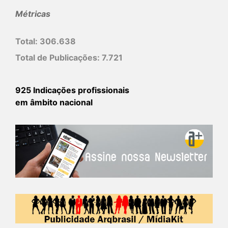
Métricas
Total:
306.638
Total de Publicações:
7.721
925 Indicações profissionais
em âmbito nacional