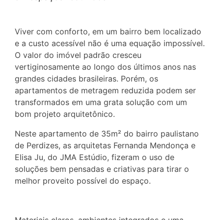
Viver com conforto, em um bairro bem localizado
e a custo acessível não é uma equação impossível.
O valor do imóvel padrão cresceu
vertiginosamente ao longo dos últimos anos nas
grandes cidades brasileiras. Porém, os
apartamentos de metragem reduzida podem ser
transformados em uma grata solução com um
bom projeto arquitetônico.
Neste apartamento de 35m² do bairro paulistano
de Perdizes, as arquitetas Fernanda Mendonça e
Elisa Ju, do JMA Estúdio, fizeram o uso de
soluções bem pensadas e criativas para tirar o
melhor proveito possível do espaço.