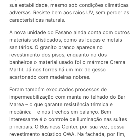
sua estabilidade, mesmo sob condições climáticas
adversas. Resiste bem aos raios UV, sem perder as
características naturais.
A nova unidade do Fasano ainda conta com outros
materiais sofisticados, como as louças e metais
sanitários. O granito branco aparece no
revestimento dos pisos, enquanto no dos
banheiros o material usado foi o mármore Crema
Marfil. Já nos forros há um mix de gesso
acartonado com madeiras nobres.
Foram também executados processos de
impermeabilização com manta no telhado do Bar
Marea – o que garante resistência térmica e
mecânica – e nos trechos em balanço. Bem
interessante é o controle de iluminação nas suítes
principais. O Business Center, por sua vez, possui
revestimento acústico OWA. Na fachada, por fim,