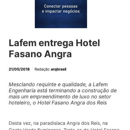
Lafem entrega Hotel
Fasano Angra
21/05/2018
Redação
arqbrasil
Mesclando requinte e qualidade, a Lafem
Engenharia está terminando a construção de
mais um empreendimento de luxo no setor
hoteleiro, o Hotel Fasano Angra dos Reis
Desta vez, na paradisíaca Angra dos Reis, na