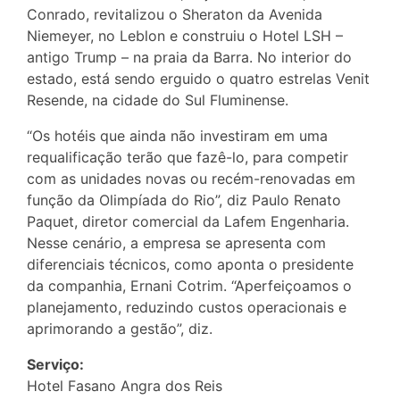
Conrado, revitalizou o Sheraton da Avenida
Niemeyer, no Leblon e construiu o Hotel LSH –
antigo Trump – na praia da Barra. No interior do
estado, está sendo erguido o quatro estrelas Venit
Resende, na cidade do Sul Fluminense.
“Os hotéis que ainda não investiram em uma
requalificação terão que fazê-lo, para competir
com as unidades novas ou recém-renovadas em
função da Olimpíada do Rio”, diz Paulo Renato
Paquet, diretor comercial da Lafem Engenharia.
Nesse cenário, a empresa se apresenta com
diferenciais técnicos, como aponta o presidente
da companhia, Ernani Cotrim. “Aperfeiçoamos o
planejamento, reduzindo custos operacionais e
aprimorando a gestão”, diz.
Serviço:
Hotel Fasano Angra dos Reis