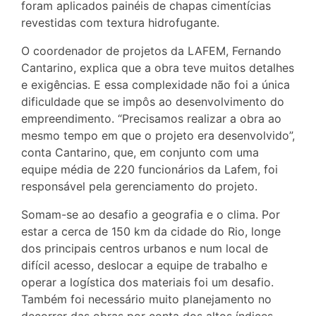
foram aplicados painéis de chapas cimentícias
revestidas com textura hidrofugante.
O coordenador de projetos da LAFEM, Fernando
Cantarino, explica que a obra teve muitos detalhes
e exigências. E essa complexidade não foi a única
dificuldade que se impôs ao desenvolvimento do
empreendimento. “Precisamos realizar a obra ao
mesmo tempo em que o projeto era desenvolvido”,
conta Cantarino, que, em conjunto com uma
equipe média de 220 funcionários da Lafem, foi
responsável pela gerenciamento do projeto.
Somam-se ao desafio a geografia e o clima. Por
estar a cerca de 150 km da cidade do Rio, longe
dos principais centros urbanos e num local de
difícil acesso, deslocar a equipe de trabalho e
operar a logística dos materiais foi um desafio.
Também foi necessário muito planejamento no