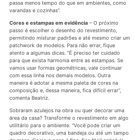
passa menos tempo do que em ambientes, como
varandas e cozinhas”.
Cores e estampas em evidência
– O próximo
passo é escolher o desenho do revestimento,
permitindo misturar padrões e até mesmo criar um
patchwork de modelos. Para não errar, fique
atento a algumas dicas. “É preciso ter cuidado
para que exista harmonia entre as estampas. Se
vamos usar formas geométricas, vale continuar
com essa linha nos demais modelos. Outra
maneira é adotar a mesma paleta de cores na
composição e, dessa maneira, fica difícil errar”,
comenta Beatriz.
Sobraram azulejos na obra ou quer decorar uma
área da casa? Transforme o revestimento em algo
utilitário para o ambiente. “Você pode criar um
quadro decorativo, uma bandeja ou até um tampo