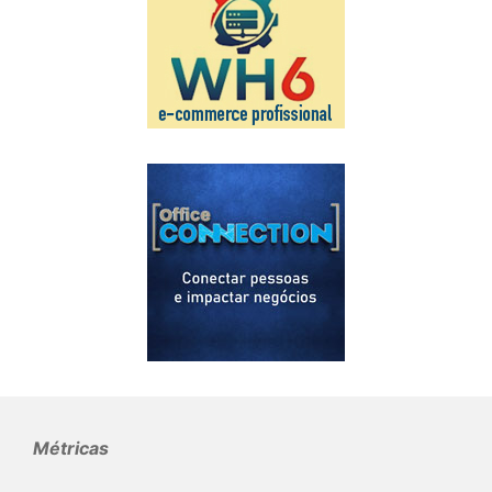
Métricas