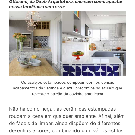
Ottaiano, da Doob Arquitetura, ensinam como apostar
nessa tendência sem errar
Os azulejos estampados compõem com os demais
acabamentos da varanda e o azul predomina no azulejo que
reveste o balcão da cozinha americana
Não há como negar, as cerâmicas estampadas
roubam a cena em qualquer ambiente. Afinal, além
de fáceis de limpar, ainda dispõem de diferentes
desenhos e cores, combinando com vários estilos