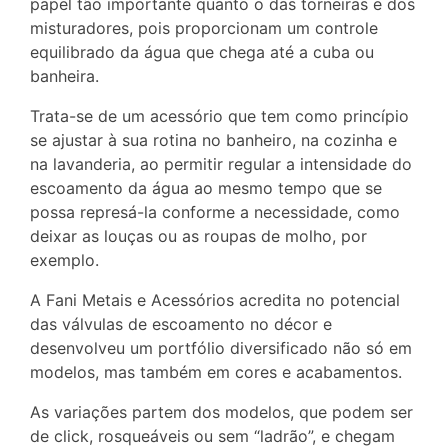
papel tão importante quanto o das torneiras e dos
misturadores, pois proporcionam um controle
equilibrado da água que chega até a cuba ou
banheira.
Trata-se de um acessório que tem como princípio
se ajustar à sua rotina no banheiro, na cozinha e
na lavanderia, ao permitir regular a intensidade do
escoamento da água ao mesmo tempo que se
possa represá-la conforme a necessidade, como
deixar as louças ou as roupas de molho, por
exemplo.
A Fani Metais e Acessórios acredita no potencial
das válvulas de escoamento no décor e
desenvolveu um portfólio diversificado não só em
modelos, mas também em cores e acabamentos.
As variações partem dos modelos, que podem ser
de click, rosqueáveis ou sem “ladrão”, e chegam