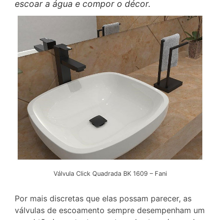
escoar a água e compor o décor.
Válvula Click Quadrada BK 1609 – Fani
Por mais discretas que elas possam parecer, as
válvulas de escoamento sempre desempenham um