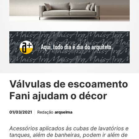
Válvulas de escoamento
Fani ajudam o décor
01/03/2021
Redação
arqselma
Acessórios aplicados às cubas de lavatórios e
tanques, além de banheiras, podem ir além de