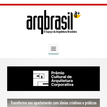
Skip to main content