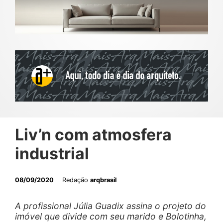
Liv’n com atmosfera
industrial
08/09/2020
Redação
arqbrasil
A profissional Júlia Guadix
assina o projeto do
imóvel que divide com seu marido e Bolotinha,