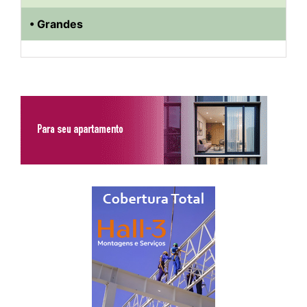
• Grandes