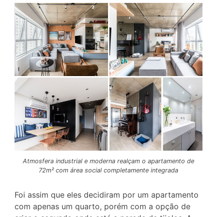
Atmosfera industrial e moderna realçam o apartamento de
72m² com área social completamente integrada
Foi assim que eles decidiram por um apartamento
com apenas um quarto, porém com a opção de