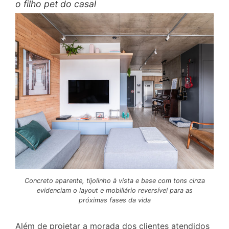
o filho pet do casal
Concreto aparente, tijolinho à vista e base com tons cinza
evidenciam o layout e mobiliário reversível para as
próximas fases da vida
Além de projetar a morada dos clientes atendidos