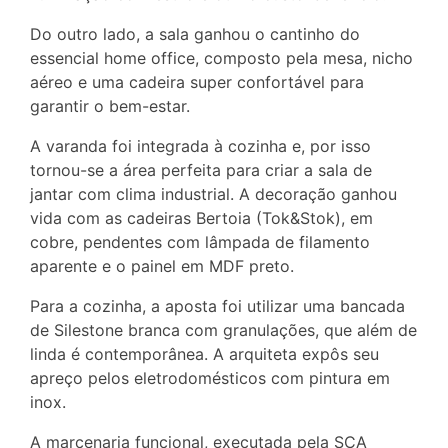
Do outro lado, a sala ganhou o cantinho do
essencial home office, composto pela mesa, nicho
aéreo e uma cadeira super confortável para
garantir o bem-estar.
A varanda foi integrada à cozinha e, por isso
tornou-se a área perfeita para criar a sala de
jantar com clima industrial. A decoração ganhou
vida com as cadeiras Bertoia (Tok&Stok), em
cobre, pendentes com lâmpada de filamento
aparente e o painel em MDF preto.
Para a cozinha, a aposta foi utilizar uma bancada
de Silestone branca com granulações, que além de
linda é contemporânea. A arquiteta expôs seu
apreço pelos eletrodomésticos com pintura em
inox.
A marcenaria funcional, executada pela SCA