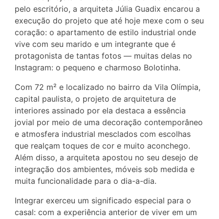
pelo escritório, a arquiteta Júlia Guadix encarou a
execução do projeto que até hoje mexe com o seu
coração: o apartamento de estilo industrial onde
vive com seu marido e um integrante que é
protagonista de tantas fotos — muitas delas no
Instagram: o pequeno e charmoso Bolotinha.
Com 72 m² e localizado no bairro da Vila Olímpia,
capital paulista, o projeto de arquitetura de
interiores assinado por ela destaca a essência
jovial por meio de uma decoração contemporâneo
e atmosfera industrial mesclados com escolhas
que realçam toques de cor e muito aconchego.
Além disso, a arquiteta apostou no seu desejo de
integração dos ambientes, móveis sob medida e
muita funcionalidade para o dia-a-dia.
Integrar exerceu um significado especial para o
casal: com a experiência anterior de viver em um