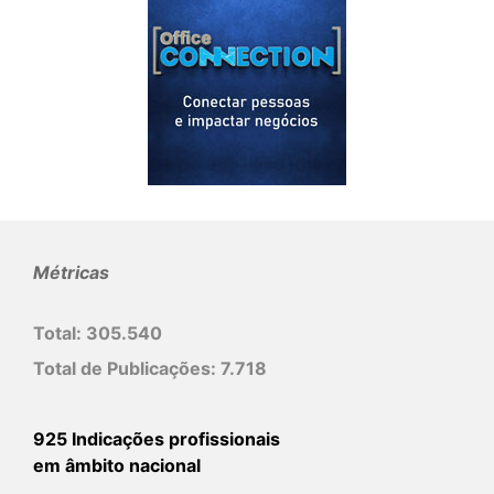
Métricas
Total:
305.540
Total de Publicações:
7.718
925 Indicações profissionais
em âmbito nacional