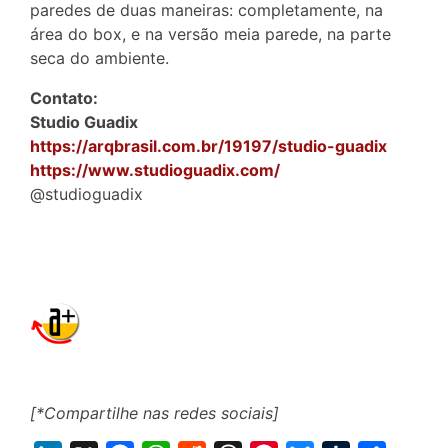
paredes de duas maneiras: completamente, na
área do box, e na versão meia parede, na parte
seca do ambiente.
Contato:
Studio Guadix
https://arqbrasil.com.br/19197/studio-guadix
https://www.studioguadix.com/
@studioguadix
[*Compartilhe nas redes sociais]