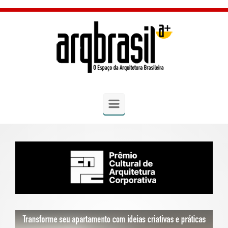
Skip to main content