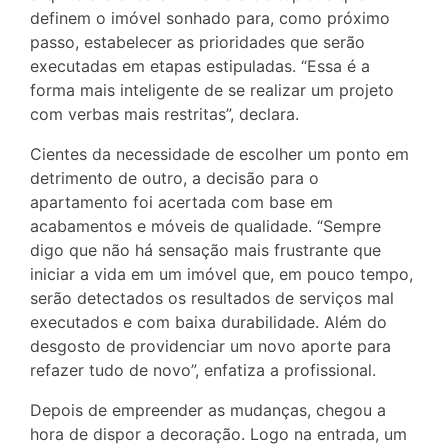
definem o imóvel sonhado para, como próximo
passo, estabelecer as prioridades que serão
executadas em etapas estipuladas. “Essa é a
forma mais inteligente de se realizar um projeto
com verbas mais restritas”, declara.
Cientes da necessidade de escolher um ponto em
detrimento de outro, a decisão para o
apartamento foi acertada com base em
acabamentos e móveis de qualidade. “Sempre
digo que não há sensação mais frustrante que
iniciar a vida em um imóvel que, em pouco tempo,
serão detectados os resultados de serviços mal
executados e com baixa durabilidade. Além do
desgosto de providenciar um novo aporte para
refazer tudo de novo”, enfatiza a profissional.
Depois de empreender as mudanças, chegou a
hora de dispor a decoração. Logo na entrada, um