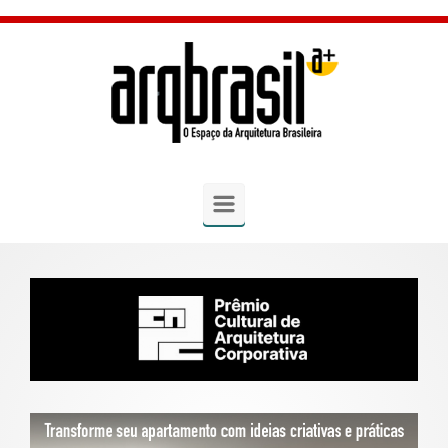
Skip to main content