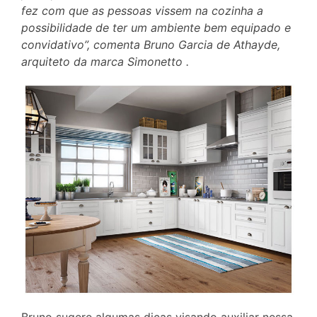
fez com que as pessoas vissem na cozinha a
possibilidade de ter um ambiente bem equipado e
convidativo”, comenta Bruno Garcia de Athayde,
arquiteto da marca Simonetto .