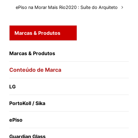
ePiso na Morar Mais Rio2020 : Suíte do Arquiteto
Marcas & Produtos
Marcas & Produtos
Conteúdo de Marca
LG
PortoKoll / Sika
ePiso
Guardian Glass