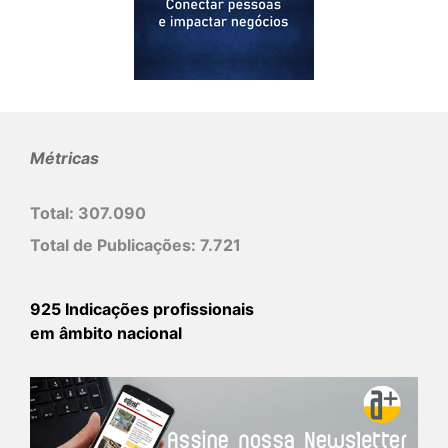
Métricas
Total:
307.090
Total de Publicações:
7.721
925 Indicações profissionais
em âmbito nacional