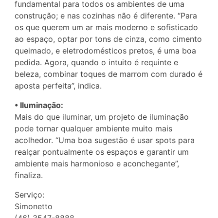
fundamental para todos os ambientes de uma
construção; e nas cozinhas não é diferente. “Para
os que querem um ar mais moderno e sofisticado
ao espaço, optar por tons de cinza, como cimento
queimado, e eletrodomésticos pretos, é uma boa
pedida. Agora, quando o intuito é requinte e
beleza, combinar toques de marrom com durado é
aposta perfeita”, indica.
• Iluminação:
Mais do que iluminar, um projeto de iluminação
pode tornar qualquer ambiente muito mais
acolhedor. “Uma boa sugestão é usar spots para
realçar pontualmente os espaços e garantir um
ambiente mais harmonioso e aconchegante”,
finaliza.
Serviço:
Simonetto