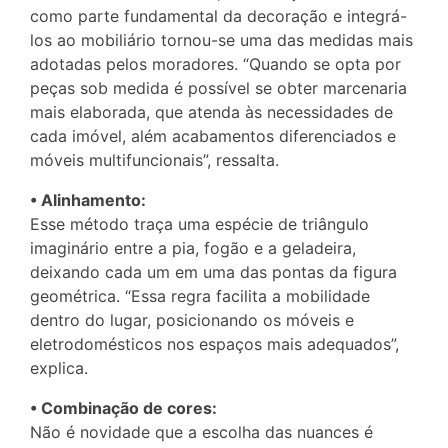
como parte fundamental da decoração e integrá-
los ao mobiliário tornou-se uma das medidas mais
adotadas pelos moradores. “Quando se opta por
peças sob medida é possível se obter marcenaria
mais elaborada, que atenda às necessidades de
cada imóvel, além acabamentos diferenciados e
móveis multifuncionais”, ressalta.
• Alinhamento:
Esse método traça uma espécie de triângulo
imaginário entre a pia, fogão e a geladeira,
deixando cada um em uma das pontas da figura
geométrica. “Essa regra facilita a mobilidade
dentro do lugar, posicionando os móveis e
eletrodomésticos nos espaços mais adequados”,
explica.
• Combinação de cores:
Não é novidade que a escolha das nuances é