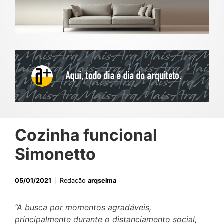
Cozinha funcional
Simonetto
05/01/2021
Redação
arqselma
“A busca por momentos agradáveis,
principalmente durante o distanciamento social,