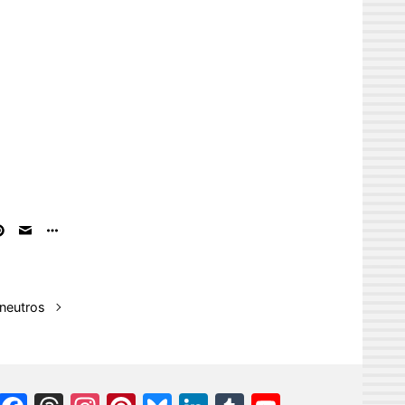
 neutros