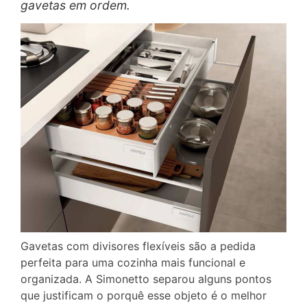
gavetas em ordem.
Gavetas com divisores flexíveis são a pedida
perfeita para uma cozinha mais funcional e
organizada. A Simonetto separou alguns pontos
que justificam o porquê esse objeto é o melhor