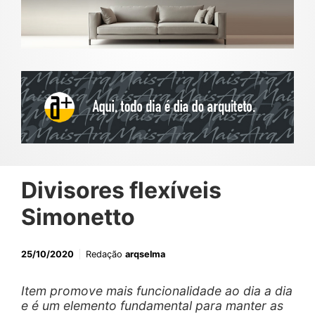
Divisores flexíveis
Simonetto
25/10/2020
Redação
arqselma
Item promove mais funcionalidade ao dia a dia
e é um elemento fundamental para manter as