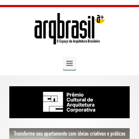
Skip to main content