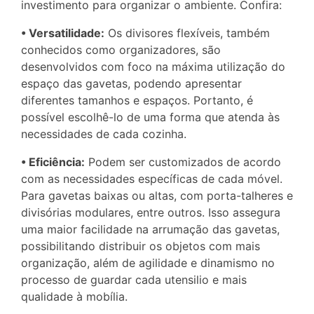
investimento para organizar o ambiente. Confira:
• Versatilidade:
Os divisores flexíveis, também
conhecidos como organizadores, são
desenvolvidos com foco na máxima utilização do
espaço das gavetas, podendo apresentar
diferentes tamanhos e espaços. Portanto, é
possível escolhê-lo de uma forma que atenda às
necessidades de cada cozinha.
• Eficiência:
Podem ser customizados de acordo
com as necessidades específicas de cada móvel.
Para gavetas baixas ou altas, com porta-talheres e
divisórias modulares, entre outros. Isso assegura
uma maior facilidade na arrumação das gavetas,
possibilitando distribuir os objetos com mais
organização, além de agilidade e dinamismo no
processo de guardar cada utensilio e mais
qualidade à mobília.