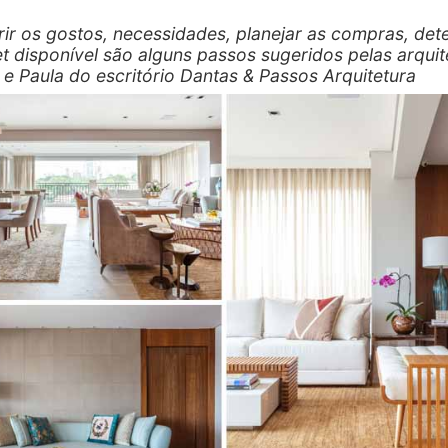
ir os gostos, necessidades, planejar as compras, det
t disponível são alguns passos sugeridos pelas arquit
e e Paula do escritório Dantas & Passos Arquitetura