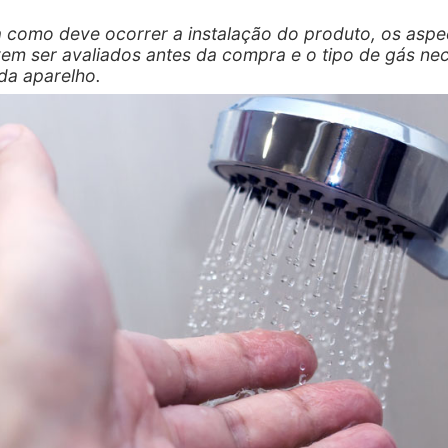
 como deve ocorrer a instalação do produto, os aspe
em ser avaliados antes da compra e o tipo de gás ne
da aparelho.