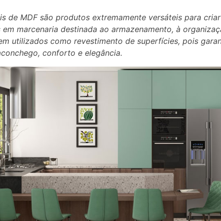
is de MDF são produtos extremamente versáteis para criar
 em marcenaria destinada ao armazenamento, à organizaç
em utilizados como revestimento de superfícies, pois gara
aconchego, conforto e elegância.