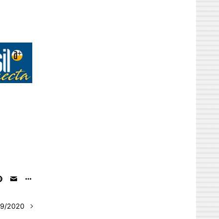
29/2020