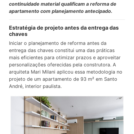
continuidade material qualificam a reforma de
apartamento com planejamento antecipado.
Estratégia de projeto antes da entrega das
chaves
Iniciar o planejamento de reforma antes da
entrega das chaves constitui uma das práticas
mais eficientes para otimizar prazos e aproveitar
personalizações oferecidas pela construtora. A
arquiteta Mari Milani aplicou essa metodologia no
projeto de um apartamento de 93 m² em Santo
André, interior paulista.