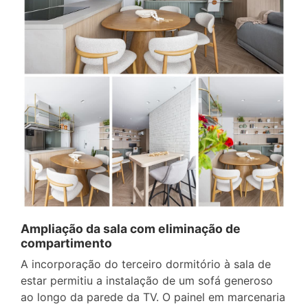
Ampliação da sala com eliminação de
compartimento
A incorporação do terceiro dormitório à sala de
estar permitiu a instalação de um sofá generoso
ao longo da parede da TV. O painel em marcenaria