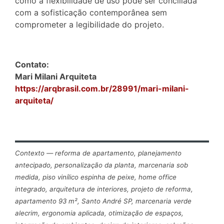
como a flexibilidade de uso pode ser conciliada
com a sofisticação contemporânea sem
comprometer a legibilidade do projeto.
Contato:
Mari Milani Arquiteta
https://arqbrasil.com.br/28991/mari-milani-
arquiteta/
Contexto — reforma de apartamento, planejamento
antecipado, personalização da planta, marcenaria sob
medida, piso vinílico espinha de peixe, home office
integrado, arquitetura de interiores, projeto de reforma,
apartamento 93 m², Santo André SP, marcenaria verde
alecrim, ergonomia aplicada, otimização de espaços,