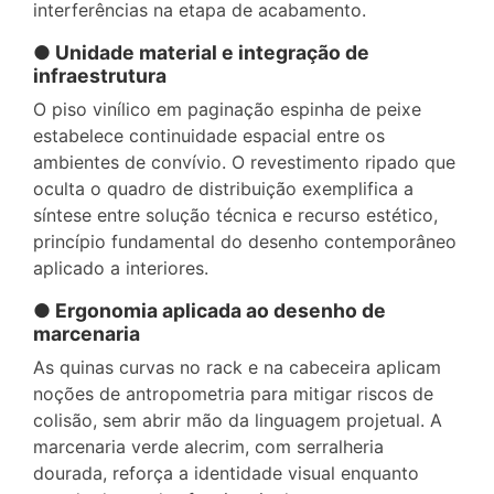
interferências na etapa de acabamento.
● Unidade material e integração de
infraestrutura
O piso vinílico em paginação espinha de peixe
estabelece continuidade espacial entre os
ambientes de convívio. O revestimento ripado que
oculta o quadro de distribuição exemplifica a
síntese entre solução técnica e recurso estético,
princípio fundamental do desenho contemporâneo
aplicado a interiores.
● Ergonomia aplicada ao desenho de
marcenaria
As quinas curvas no rack e na cabeceira aplicam
noções de antropometria para mitigar riscos de
colisão, sem abrir mão da linguagem projetual. A
marcenaria verde alecrim, com serralheria
dourada, reforça a identidade visual enquanto