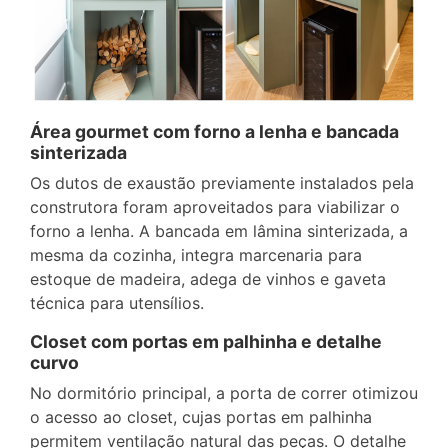
Área gourmet com forno a lenha e bancada
sinterizada
Os dutos de exaustão previamente instalados pela
construtora foram aproveitados para viabilizar o
forno a lenha. A bancada em lâmina sinterizada, a
mesma da cozinha, integra marcenaria para
estoque de madeira, adega de vinhos e gaveta
técnica para utensílios.
Closet com portas em palhinha e detalhe
curvo
No dormitório principal, a porta de correr otimizou
o acesso ao closet, cujas portas em palhinha
permitem ventilação natural das peças. O detalhe