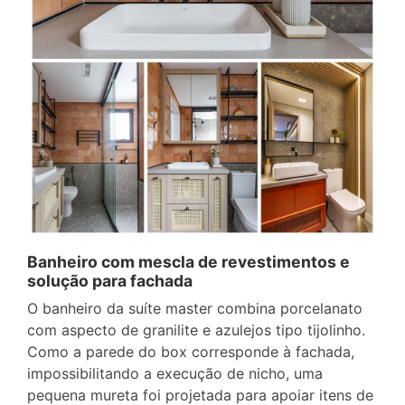
Banheiro com mescla de revestimentos e
solução para fachada
O banheiro da suíte master combina porcelanato
com aspecto de granilite e azulejos tipo tijolinho.
Como a parede do box corresponde à fachada,
impossibilitando a execução de nicho, uma
pequena mureta foi projetada para apoiar itens de