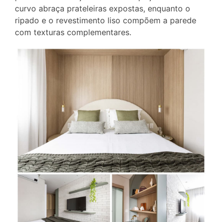
curvo abraça prateleiras expostas, enquanto o
ripado e o revestimento liso compõem a parede
com texturas complementares.