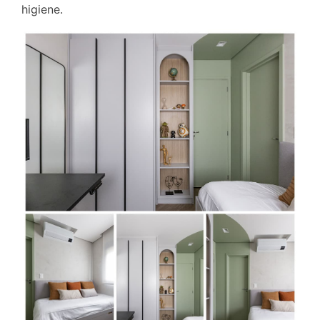
higiene.