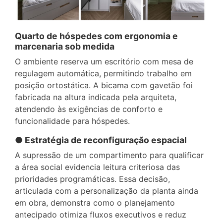
Quarto de hóspedes com ergonomia e
marcenaria sob medida
O ambiente reserva um escritório com mesa de
regulagem automática, permitindo trabalho em
posição ortostática. A bicama com gavetão foi
fabricada na altura indicada pela arquiteta,
atendendo às exigências de conforto e
funcionalidade para hóspedes.
● Estratégia de reconfiguração espacial
A supressão de um compartimento para qualificar
a área social evidencia leitura criteriosa das
prioridades programáticas. Essa decisão,
articulada com a personalização da planta ainda
em obra, demonstra como o planejamento
antecipado otimiza fluxos executivos e reduz