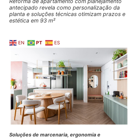
Reforma de apartamento com planejamento
antecipado revela como personalização da
planta e soluções técnicas otimizam prazos e
estética em 93 m²
EN
PT
ES
Soluções de marcenaria, ergonomia e