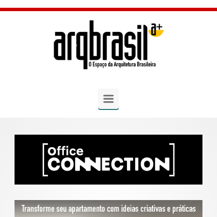
Skip to main content