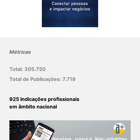
Métricas
Total:
305.750
Total de Publicações:
7.719
925 Indicações profissionais
em âmbito nacional