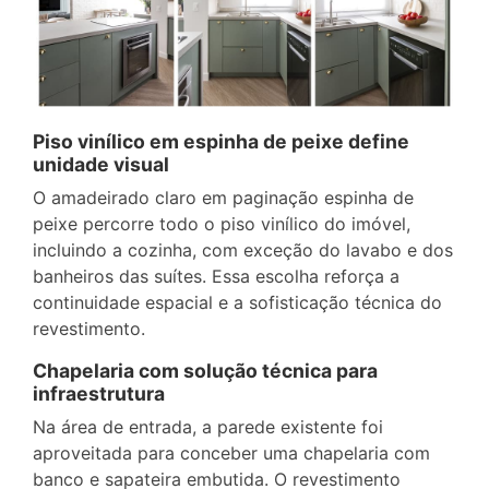
Piso vinílico em espinha de peixe define
unidade visual
O amadeirado claro em paginação espinha de
peixe percorre todo o piso vinílico do imóvel,
incluindo a cozinha, com exceção do lavabo e dos
banheiros das suítes. Essa escolha reforça a
continuidade espacial e a sofisticação técnica do
revestimento.
Chapelaria com solução técnica para
infraestrutura
Na área de entrada, a parede existente foi
aproveitada para conceber uma chapelaria com
banco e sapateira embutida. O revestimento