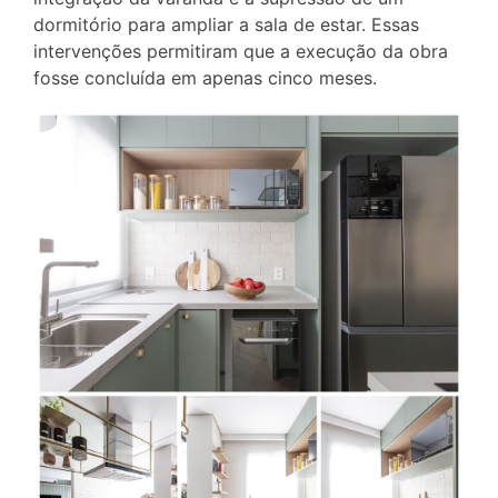
dormitório para ampliar a sala de estar. Essas
intervenções permitiram que a execução da obra
fosse concluída em apenas cinco meses.