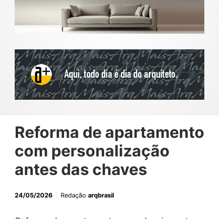
Reforma de apartamento
com personalização
antes das chaves
24/05/2026
Redação
arqbrasil