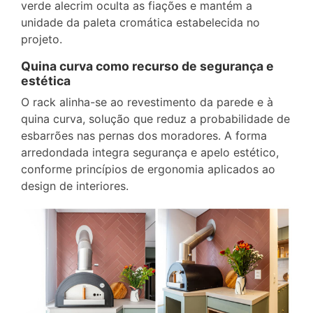
verde alecrim oculta as fiações e mantém a
unidade da paleta cromática estabelecida no
projeto.
Quina curva como recurso de segurança e
estética
O rack alinha-se ao revestimento da parede e à
quina curva, solução que reduz a probabilidade de
esbarrões nas pernas dos moradores. A forma
arredondada integra segurança e apelo estético,
conforme princípios de ergonomia aplicados ao
design de interiores.