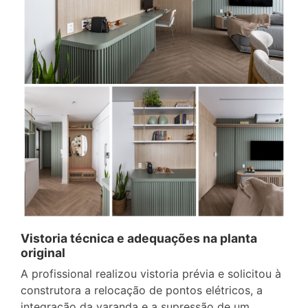
Vistoria técnica e adequações na planta
original
A profissional realizou vistoria prévia e solicitou à
construtora a relocação de pontos elétricos, a
integração da varanda e a supressão de um