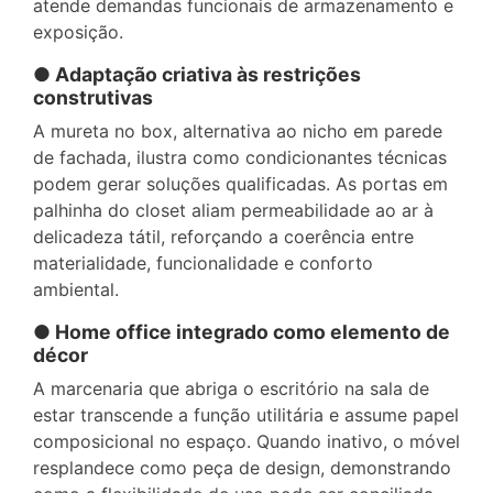
atende demandas funcionais de armazenamento e
exposição.
● Adaptação criativa às restrições
construtivas
A mureta no box, alternativa ao nicho em parede
de fachada, ilustra como condicionantes técnicas
podem gerar soluções qualificadas. As portas em
palhinha do closet aliam permeabilidade ao ar à
delicadeza tátil, reforçando a coerência entre
materialidade, funcionalidade e conforto
ambiental.
● Home office integrado como elemento de
décor
A marcenaria que abriga o escritório na sala de
estar transcende a função utilitária e assume papel
composicional no espaço. Quando inativo, o móvel
resplandece como peça de design, demonstrando