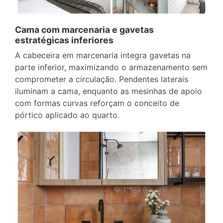
Cama com marcenaria e gavetas
estratégicas inferiores
A cabeceira em marcenaria integra gavetas na
parte inferior, maximizando o armazenamento sem
comprometer a circulação. Pendentes laterais
iluminam a cama, enquanto as mesinhas de apoio
com formas curvas reforçam o conceito de
pórtico aplicado ao quarto.