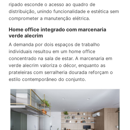
ripado esconde o acesso ao quadro de
distribuição, unindo funcionalidade e estética sem
comprometer a manutenção elétrica.
Home office integrado com marcenaria
verde alecrim
A demanda por dois espaços de trabalho
individuais resultou em um home office
concentrado na sala de estar. A marcenaria em
verde alecrim valoriza o décor, enquanto as
prateleiras com serralheria dourada reforçam o
estilo contemporâneo do conjunto.