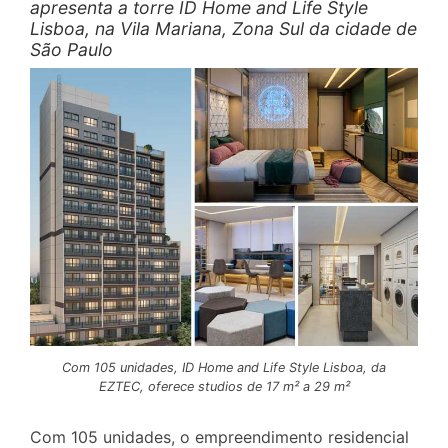
apresenta a torre ID Home and Life Style
Lisboa, na Vila Mariana, Zona Sul da cidade de
São Paulo
Com 105 unidades, ID Home and Life Style Lisboa, da
EZTEC, oferece studios de 17 m² a 29 m²
Com 105 unidades, o empreendimento residencial