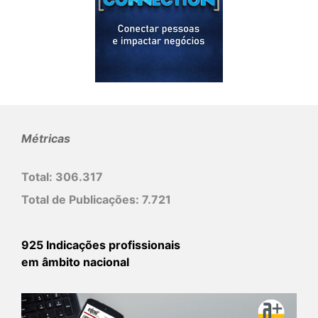
Métricas
Total:
306.317
Total de Publicações:
7.721
925 Indicações profissionais
em âmbito nacional