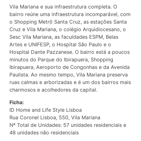
Vila Mariana e sua infraestrutura completa. O
bairro reúne uma infraestrutura incomparável, com
o Shopping Metrô Santa Cruz, as estações Santa
Cruz e Vila Mariana, o colégio Arquidiocesano, o
Sesc Vila Mariana, as faculdades ESPM, Belas
Artes e UNIFESP, o Hospital São Paulo e o
Hospital Dante Pazzanese. O bairro está a poucos
minutos do Parque do Ibirapuera, Shopping
Ibirapuera, Aeroporto de Congonhas e da Avenida
Paulista. Ao mesmo tempo, Vila Mariana preserva
ruas calmas e arborizadas e é um dos bairros mais
charmosos e acolhedores da capital.
Ficha:
ID Home and Life Style Lisboa
Rua Coronel Lisboa, 550, Vila Mariana
Nº Total de Unidades: 57 unidades residenciais e
48 unidades não residenciais