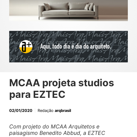
MCAA projeta studios
para EZTEC
02/01/2020
Redação
arqbrasil
Com projeto do MCAA Arquitetos e
paisagismo Benedito Abbud, a EZTEC