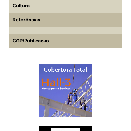
Cultura
Referências
CGP/Publicação