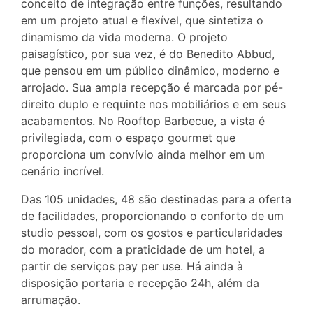
conceito de integração entre funções, resultando
em um projeto atual e flexível, que sintetiza o
dinamismo da vida moderna. O projeto
paisagístico, por sua vez, é do Benedito Abbud,
que pensou em um público dinâmico, moderno e
arrojado. Sua ampla recepção é marcada por pé-
direito duplo e requinte nos mobiliários e em seus
acabamentos. No Rooftop Barbecue, a vista é
privilegiada, com o espaço gourmet que
proporciona um convívio ainda melhor em um
cenário incrível.
Das 105 unidades, 48 são destinadas para a oferta
de facilidades, proporcionando o conforto de um
studio pessoal, com os gostos e particularidades
do morador, com a praticidade de um hotel, a
partir de serviços pay per use. Há ainda à
disposição portaria e recepção 24h, além da
arrumação.