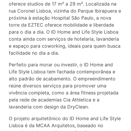
oferece studios de 17 m² a 29 m². Localizada na
rua Coronel Lisboa, vizinha do Parque Ibirapuera e
próxima à estação Hospital São Paulo, a nova
torre da EZTEC oferece mobilidade e liberdade
para o dia a dia. O ID Home and Life Style Lisboa
conta ainda com serviços de hotelaria, lavanderia
e espaço para coworking, ideais para quem busca
facilidade no dia a dia.
Perfeito para morar ou investir, o ID Home and
Life Style Lisboa tem fachada contemporânea e
alto padrão de acabamento. O empreendimento
reúne diversos serviços para promover uma
vivência completa, como a área fitness projetada
pela rede de academias Cia Athletica e a
lavanderia com design da DryClean.
O projeto arquitetônico do ID Home and Life Style
Lisboa é da MCAA Arquitetos, baseado no