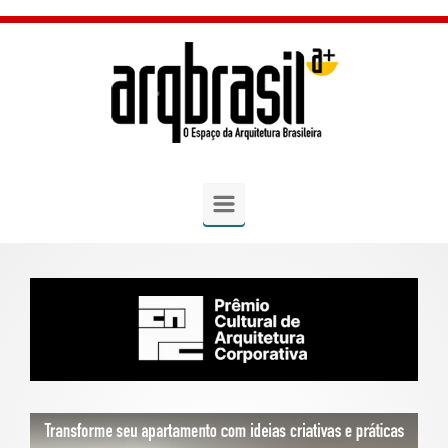
Skip to main content