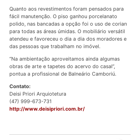
Quanto aos revestimentos foram pensados para
fácil manutenção. O piso ganhou porcelanato
polido, nas bancadas a opção foi o uso de corian
para todas as áreas úmidas. O mobiliário versátil
atendeu e favoreceu o dia a dia dos moradores e
das pessoas que trabalham no imóvel.
“Na ambientação aproveitamos ainda algumas
obras de arte e tapetes do acervo do casal”,
pontua a profissional de Balneário Camboriú.
Contato:
Deisi Priori Arquiotetura
(47) 999-673-731
http://www.deisipriori.com.br/