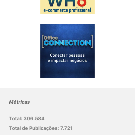
Métricas
Total:
306.584
Total de Publicações:
7.721