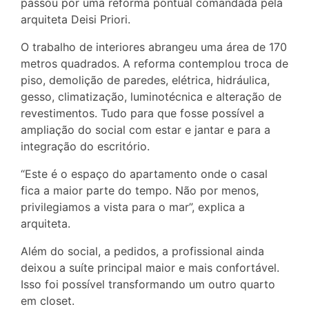
passou por uma reforma pontual comandada pela
arquiteta Deisi Priori.
O trabalho de interiores abrangeu uma área de 170
metros quadrados. A reforma contemplou troca de
piso, demolição de paredes, elétrica, hidráulica,
gesso, climatização, luminotécnica e alteração de
revestimentos. Tudo para que fosse possível a
ampliação do social com estar e jantar e para a
integração do escritório.
“Este é o espaço do apartamento onde o casal
fica a maior parte do tempo. Não por menos,
privilegiamos a vista para o mar”, explica a
arquiteta.
Além do social, a pedidos, a profissional ainda
deixou a suíte principal maior e mais confortável.
Isso foi possível transformando um outro quarto
em closet.