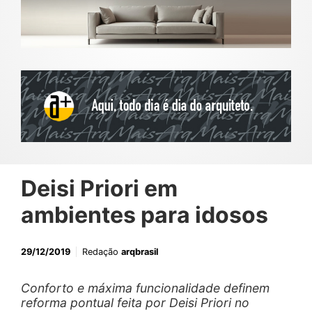
Deisi Priori em
ambientes para idosos
29/12/2019
Redação
arqbrasil
Conforto e máxima funcionalidade definem
reforma pontual feita por Deisi Priori no