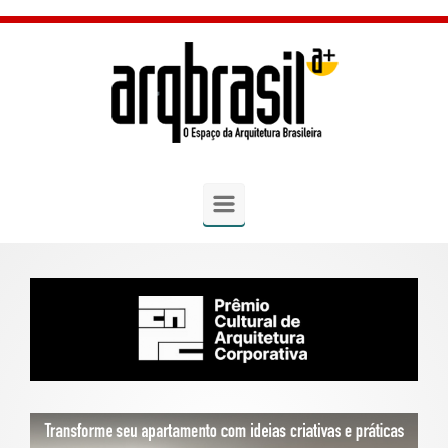
Skip to main content