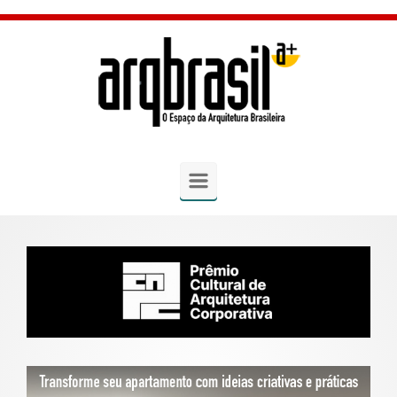
Skip to main content