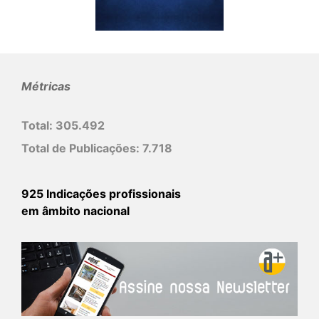
Métricas
Total:
305.492
Total de Publicações:
7.718
925 Indicações profissionais
em âmbito nacional