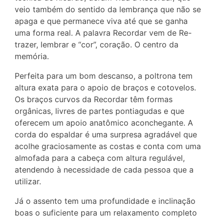
veio também do sentido da lembrança que não se
apaga e que permanece viva até que se ganha
uma forma real. A palavra Recordar vem de Re-
trazer, lembrar e “cor”, coração. O centro da
memória.
Perfeita para um bom descanso, a poltrona tem
altura exata para o apoio de braços e cotovelos.
Os braços curvos da Recordar têm formas
orgânicas, livres de partes pontiagudas e que
oferecem um apoio anatômico aconchegante. A
corda do espaldar é uma surpresa agradável que
acolhe graciosamente as costas e conta com uma
almofada para a cabeça com altura regulável,
atendendo à necessidade de cada pessoa que a
utilizar.
Já o assento tem uma profundidade e inclinação
boas o suficiente para um relaxamento completo