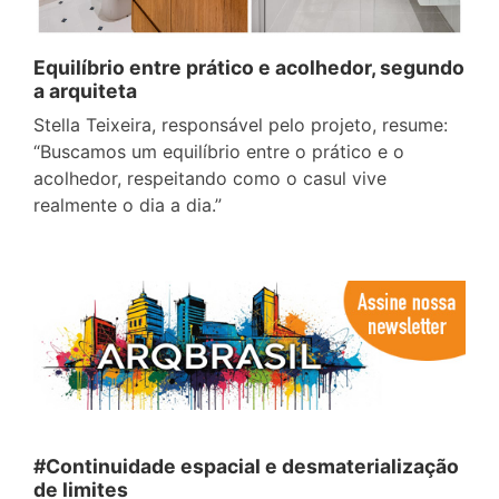
Equilíbrio entre prático e acolhedor, segundo
a arquiteta
Stella Teixeira, responsável pelo projeto, resume:
“Buscamos um equilíbrio entre o prático e o
acolhedor, respeitando como o casul vive
realmente o dia a dia.”
#Continuidade espacial e desmaterialização
de limites