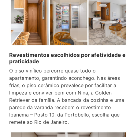
Revestimentos escolhidos por afetividade e
praticidade
O piso vinílico percorre quase todo o
apartamento, garantindo aconchego. Nas áreas
frias, o piso cerâmico prevalece por facilitar a
limpeza e conviver bem com Nina, a Golden
Retriever da família. A bancada da cozinha e uma
parede da varanda recebem o revestimento
Ipanema – Posto 10, da Portobello, escolha que
remete ao Rio de Janeiro.