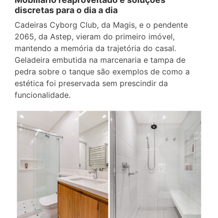
discretas para o dia a dia
Cadeiras Cyborg Club, da Magis, e o pendente
2065, da Astep, vieram do primeiro imóvel,
mantendo a memória da trajetória do casal.
Geladeira embutida na marcenaria e tampa de
pedra sobre o tanque são exemplos de como a
estética foi preservada sem prescindir da
funcionalidade.