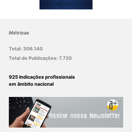
Métricas
Total:
306.140
Total de Publicações:
7.720
925 Indicações profissionais
em âmbito nacional