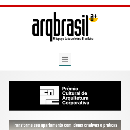
Skip to main content