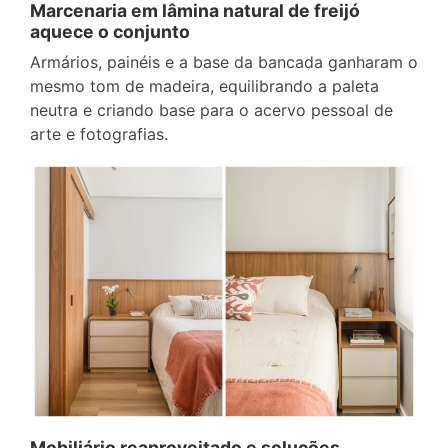
Marcenaria em lâmina natural de freijó
aquece o conjunto
Armários, painéis e a base da bancada ganharam o
mesmo tom de madeira, equilibrando a paleta
neutra e criando base para o acervo pessoal de
arte e fotografias.
Mobiliário reaproveitado e soluções