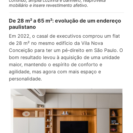
contínuo, amplia cozinha e banheiro, reaproveita
mobiliário e insere revestimento afetivo.
De 28 m² a 65 m²: evolução de um endereço
paulistano
Em 2022, o casal de executivos comprou um flat
de 28 m² no mesmo edifício da Vila Nova
Conceição para ter um pé-direito em São Paulo. O
bom resultado levou à aquisição de uma unidade
maior, mantendo o espírito de conforto e
agilidade, mas agora com mais espaço e
personalidade.