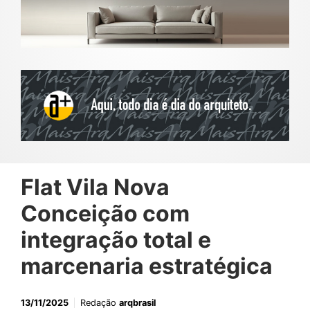
Flat Vila Nova
Conceição com
integração total e
marcenaria estratégica
13/11/2025
Redação
arqbrasil