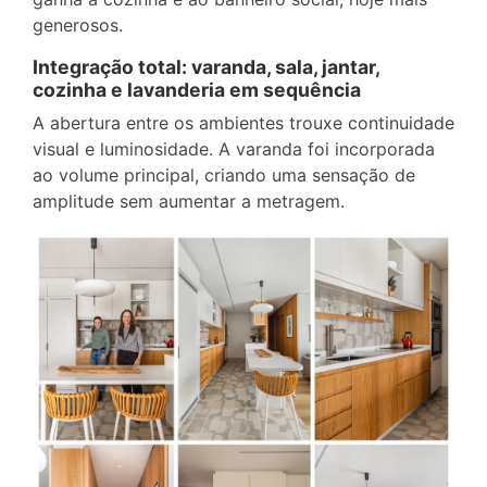
generosos.
Integração total: varanda, sala, jantar,
cozinha e lavanderia em sequência
A abertura entre os ambientes trouxe continuidade
visual e luminosidade. A varanda foi incorporada
ao volume principal, criando uma sensação de
amplitude sem aumentar a metragem.