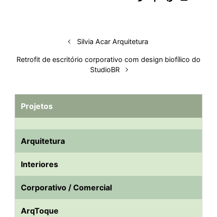
Silvia Acar Arquitetura
Retrofit de escritório corporativo com design biofílico do
StudioBR
Projetos
Arquitetura
Interiores
Corporativo / Comercial
ArqToque