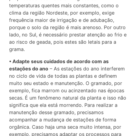
temperaturas quentes mais constantes, como o
clima da região Nordeste, por exemplo, exige
frequência maior de irrigação e de adubação,
porque o solo da região é mais arenoso. Por outro
lado, no Sul, é necessário prestar atenção ao frio e
ao risco de geada, pois estes são letais para a
grama.
• Adapte seus cuidados de acordo com as
estações do ano
– As estações do ano interferem
no ciclo de vida de todas as plantas e definem
muito seu estado e manutenção. O gramado, por
exemplo, fica marrom ou acinzentado nas épocas
secas. É um fenômeno natural da planta e isso não
significa que ela está morrendo. Para realizar a
manutenção desse gramado, precisamos
acompanhar a mudança de estações de forma
orgânica. Caso haja uma seca muito intensa, por
exemplo, precisamos adaptar os processos para