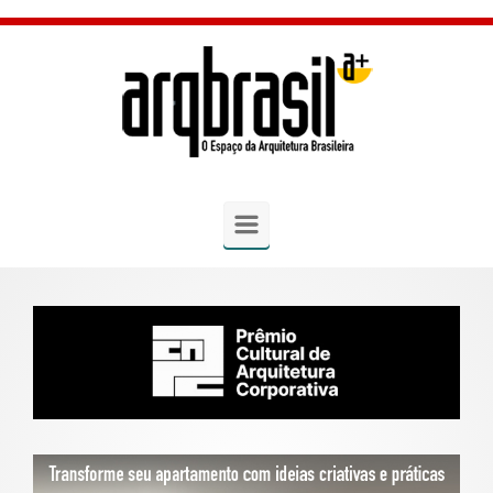
Skip to main content