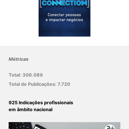
Métricas
Total:
306.089
Total de Publicações:
7.720
925 Indicações profissionais
em âmbito nacional