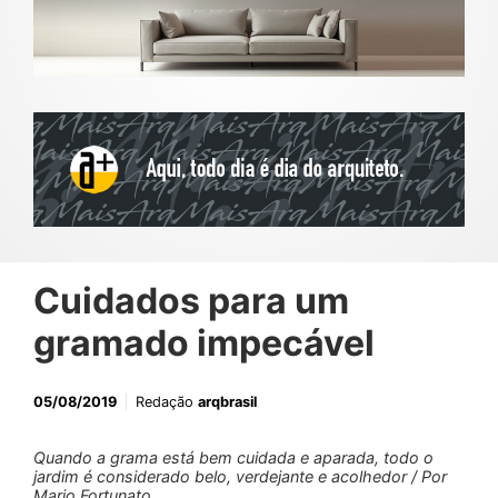
Cuidados para um
gramado impecável
05/08/2019
Redação
arqbrasil
Quando a grama está bem cuidada e aparada, todo o
jardim é considerado belo, verdejante e acolhedor / Por
Mario Fortunato