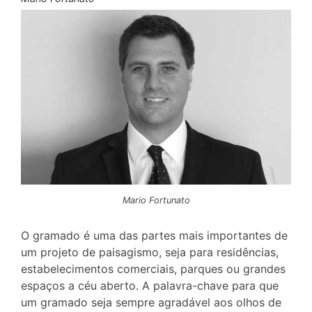
Mario Fortunato
O gramado é uma das partes mais importantes de
um projeto de paisagismo, seja para residências,
estabelecimentos comerciais, parques ou grandes
espaços a céu aberto. A palavra-chave para que
um gramado seja sempre agradável aos olhos de