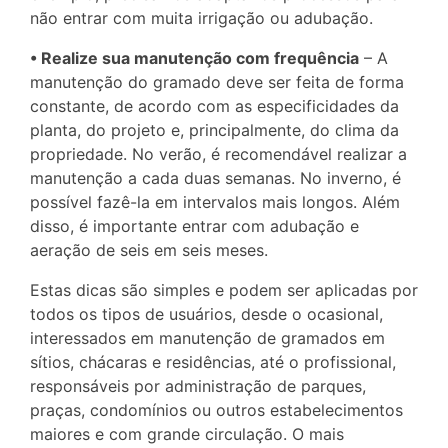
não entrar com muita irrigação ou adubação.
• Realize sua manutenção com frequência
– A
manutenção do gramado deve ser feita de forma
constante, de acordo com as especificidades da
planta, do projeto e, principalmente, do clima da
propriedade. No verão, é recomendável realizar a
manutenção a cada duas semanas. No inverno, é
possível fazê-la em intervalos mais longos. Além
disso, é importante entrar com adubação e
aeração de seis em seis meses.
Estas dicas são simples e podem ser aplicadas por
todos os tipos de usuários, desde o ocasional,
interessados em manutenção de gramados em
sítios, chácaras e residências, até o profissional,
responsáveis por administração de parques,
praças, condomínios ou outros estabelecimentos
maiores e com grande circulação. O mais