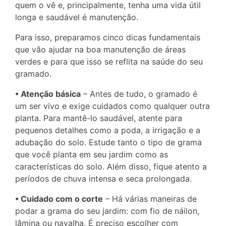
quem o vê e, principalmente, tenha uma vida útil
longa e saudável é manutenção.
Para isso, preparamos cinco dicas fundamentais
que vão ajudar na boa manutenção de áreas
verdes e para que isso se reflita na saúde do seu
gramado.
• Atenção básica
– Antes de tudo, o gramado é
um ser vivo e exige cuidados como qualquer outra
planta. Para mantê-lo saudável, atente para
pequenos detalhes como a poda, a irrigação e a
adubação do solo. Estude tanto o tipo de grama
que você planta em seu jardim como as
características do solo. Além disso, fique atento a
períodos de chuva intensa e seca prolongada.
• Cuidado com o corte
– Há várias maneiras de
podar a grama do seu jardim: com fio de náilon,
lâmina ou navalha. É preciso escolher com