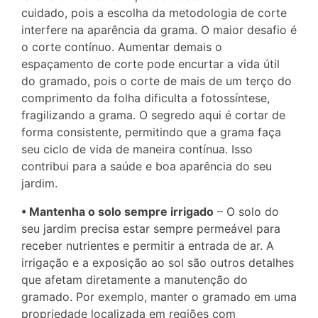
cuidado, pois a escolha da metodologia de corte
interfere na aparência da grama. O maior desafio é
o corte contínuo. Aumentar demais o
espaçamento de corte pode encurtar a vida útil
do gramado, pois o corte de mais de um terço do
comprimento da folha dificulta a fotossíntese,
fragilizando a grama. O segredo aqui é cortar de
forma consistente, permitindo que a grama faça
seu ciclo de vida de maneira contínua. Isso
contribui para a saúde e boa aparência do seu
jardim.
• Mantenha o solo sempre irrigado
– O solo do
seu jardim precisa estar sempre permeável para
receber nutrientes e permitir a entrada de ar. A
irrigação e a exposição ao sol são outros detalhes
que afetam diretamente a manutenção do
gramado. Por exemplo, manter o gramado em uma
propriedade localizada em regiões com