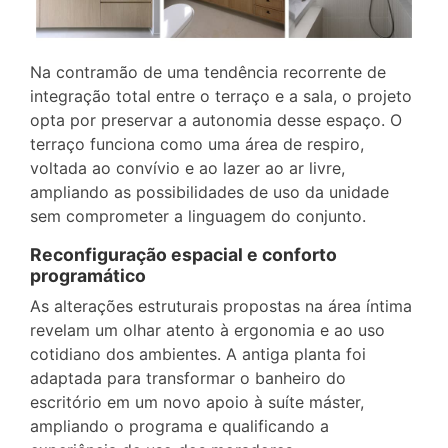
Na contramão de uma tendência recorrente de
integração total entre o terraço e a sala, o projeto
opta por preservar a autonomia desse espaço. O
terraço funciona como uma área de respiro,
voltada ao convívio e ao lazer ao ar livre,
ampliando as possibilidades de uso da unidade
sem comprometer a linguagem do conjunto.
Reconfiguração espacial e conforto
programático
As alterações estruturais propostas na área íntima
revelam um olhar atento à ergonomia e ao uso
cotidiano dos ambientes. A antiga planta foi
adaptada para transformar o banheiro do
escritório em um novo apoio à suíte máster,
ampliando o programa e qualificando a