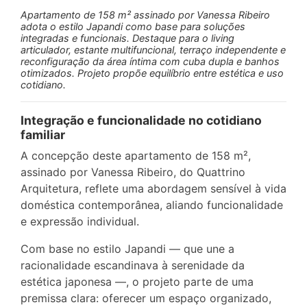
Apartamento de 158 m² assinado por Vanessa Ribeiro
adota o estilo Japandi como base para soluções
integradas e funcionais. Destaque para o living
articulador, estante multifuncional, terraço independente e
reconfiguração da área íntima com cuba dupla e banhos
otimizados. Projeto propõe equilíbrio entre estética e uso
cotidiano.
Integração e funcionalidade no cotidiano
familiar
A concepção deste apartamento de 158 m²,
assinado por Vanessa Ribeiro, do Quattrino
Arquitetura, reflete uma abordagem sensível à vida
doméstica contemporânea, aliando funcionalidade
e expressão individual.
Com base no estilo Japandi — que une a
racionalidade escandinava à serenidade da
estética japonesa —, o projeto parte de uma
premissa clara: oferecer um espaço organizado,