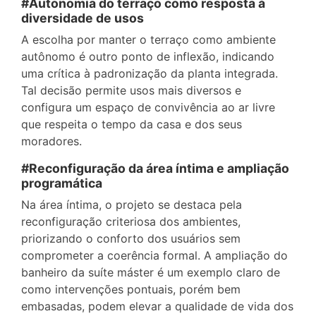
#Autonomia do terraço como resposta à
diversidade de usos
A escolha por manter o terraço como ambiente
autônomo é outro ponto de inflexão, indicando
uma crítica à padronização da planta integrada.
Tal decisão permite usos mais diversos e
configura um espaço de convivência ao ar livre
que respeita o tempo da casa e dos seus
moradores.
#Reconfiguração da área íntima e ampliação
programática
Na área íntima, o projeto se destaca pela
reconfiguração criteriosa dos ambientes,
priorizando o conforto dos usuários sem
comprometer a coerência formal. A ampliação do
banheiro da suíte máster é um exemplo claro de
como intervenções pontuais, porém bem
embasadas, podem elevar a qualidade de vida dos