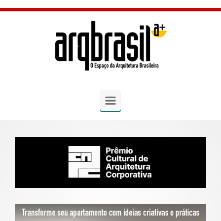
Skip to main content