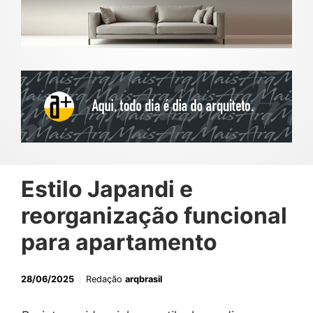
Estilo Japandi e
reorganização funcional
para apartamento
28/06/2025
Redação
arqbrasil