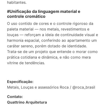
habitantes.
#Unificação da linguagem material e
controle cromático
O uso contido de cores e o controle rigoroso da
paleta material — nos metais, revestimentos e
louças — reforçam a ideia de continuidade visual e
harmonia espacial, conferindo ao apartamento um
caráter sereno, porém dotado de identidade.
Trata-se de um projeto que entende o morar como
prática cotidiana e dinâmica, e não como mera
vitrine de tendências.
Especificação:
Metais, Louças e assessórios Roca / @roca_brasil
Contato:
Quattrino Arquitetura