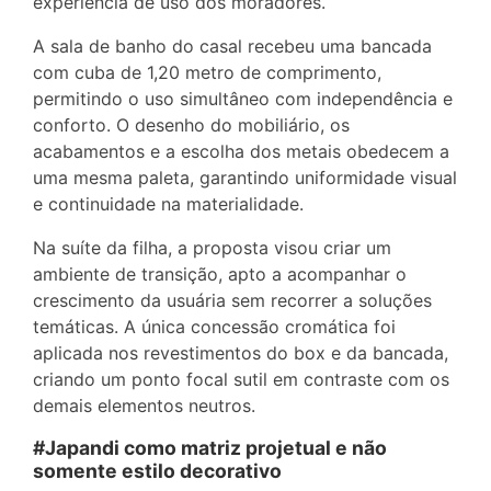
experiência de uso dos moradores.
A sala de banho do casal recebeu uma bancada
com cuba de 1,20 metro de comprimento,
permitindo o uso simultâneo com independência e
conforto. O desenho do mobiliário, os
acabamentos e a escolha dos metais obedecem a
uma mesma paleta, garantindo uniformidade visual
e continuidade na materialidade.
Na suíte da filha, a proposta visou criar um
ambiente de transição, apto a acompanhar o
crescimento da usuária sem recorrer a soluções
temáticas. A única concessão cromática foi
aplicada nos revestimentos do box e da bancada,
criando um ponto focal sutil em contraste com os
demais elementos neutros.
#Japandi como matriz projetual e não
somente estilo decorativo