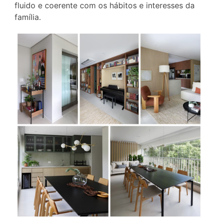
fluido e coerente com os hábitos e interesses da
família.