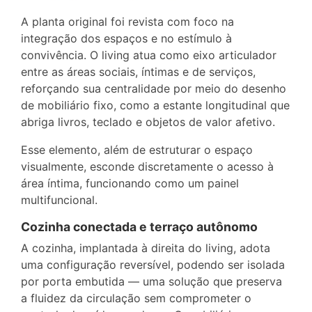
A planta original foi revista com foco na
integração dos espaços e no estímulo à
convivência. O living atua como eixo articulador
entre as áreas sociais, íntimas e de serviços,
reforçando sua centralidade por meio do desenho
de mobiliário fixo, como a estante longitudinal que
abriga livros, teclado e objetos de valor afetivo.
Esse elemento, além de estruturar o espaço
visualmente, esconde discretamente o acesso à
área íntima, funcionando como um painel
multifuncional.
Cozinha conectada e terraço autônomo
A cozinha, implantada à direita do living, adota
uma configuração reversível, podendo ser isolada
por porta embutida — uma solução que preserva
a fluidez da circulação sem comprometer o