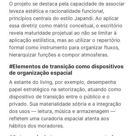
O projeto se destaca pela capacidade de associar
leveza estética e racionalidade funcional,
princípios centrais do estilo Japandi. Ao aplicar
essa diretriz como matriz conceitual, o escritório
revela maturidade projetual ao não se limitar à
aplicação estilística, mas ao utilizar o repertório
formal como instrumento para organizar fluxos,
hierarquizar funções e compor atmosferas.
#Elementos de transição como dispositivos
de organização espacial
A estante do living, por exemplo, desempenha
papel estratégico na setorização, atuando como
dispositivo de transição entre o público e o
privado. Sua materialidade sóbria e a integração
dos usos — leitura, música e armazenagem —
refletem uma curadoria espacial atenta aos
hábitos dos moradores.