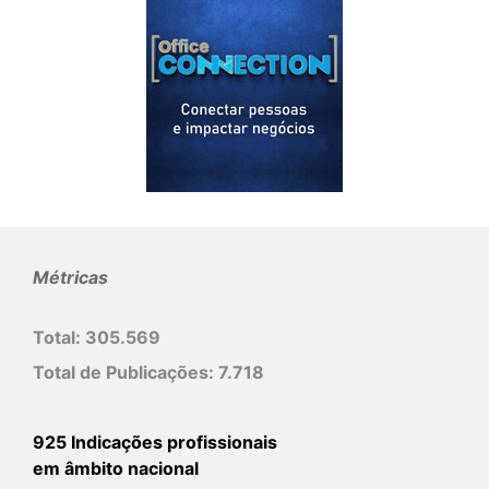
Métricas
Total:
305.569
Total de Publicações:
7.718
925 Indicações profissionais
em âmbito nacional