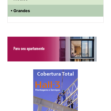
• Grandes