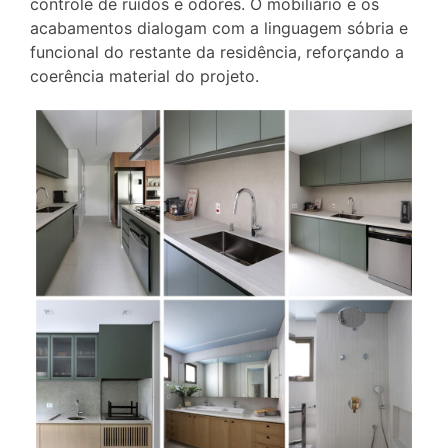
controle de ruídos e odores. O mobiliário e os
acabamentos dialogam com a linguagem sóbria e
funcional do restante da residência, reforçando a
coerência material do projeto.