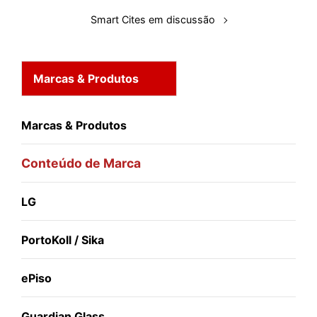
Smart Cites em discussão
Marcas & Produtos
Marcas & Produtos
Conteúdo de Marca
LG
PortoKoll / Sika
ePiso
Guardian Glass