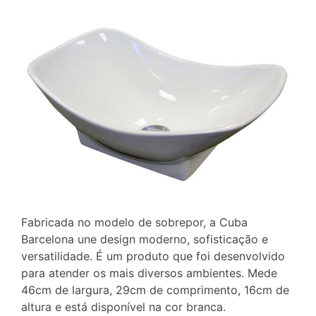
Fabricada no modelo de sobrepor, a Cuba
Barcelona une design moderno, sofisticação e
versatilidade. É um produto que foi desenvolvido
para atender os mais diversos ambientes. Mede
46cm de largura, 29cm de comprimento, 16cm de
altura e está disponível na cor branca.