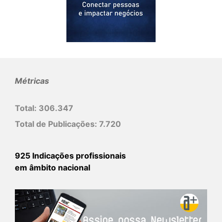
Métricas
Total:
306.347
Total de Publicações:
7.720
925 Indicações profissionais
em âmbito nacional