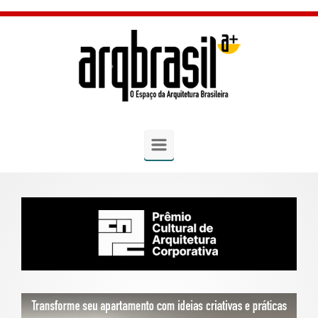
Skip to main content