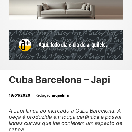
Cuba Barcelona – Japi
19/01/2020
Redação
arqselma
A Japi lança ao mercado a Cuba Barcelona. A
peça é produzida em louça cerâmica e possui
linhas curvas que lhe conferem um aspecto de
canoa.