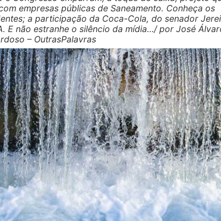
com empresas públicas de Saneamento. Conheça os
entes; a participação da Coca-Cola, do senador Jerei
. E não estranhe o silêncio da mídia…/ por José Álvar
rdoso – OutrasPalavras