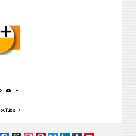
YouTube