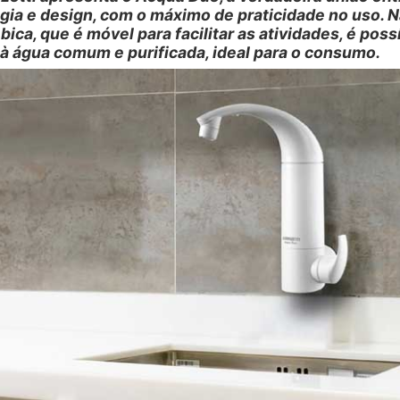
gia e design, com o máximo de praticidade no uso. 
ica, que é móvel para facilitar as atividades, é possí
à água comum e purificada, ideal para o consumo.