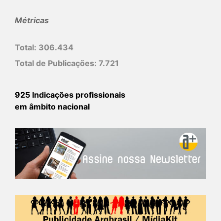
Métricas
Total:
306.434
Total de Publicações:
7.721
925 Indicações profissionais
em âmbito nacional