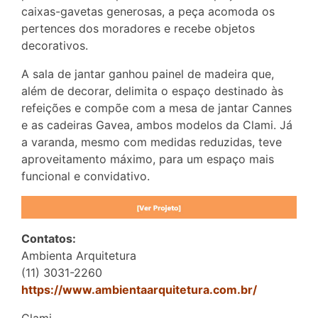
caixas-gavetas generosas, a peça acomoda os
pertences dos moradores e recebe objetos
decorativos.
A sala de jantar ganhou painel de madeira que,
além de decorar, delimita o espaço destinado às
refeições e compõe com a mesa de jantar Cannes
e as cadeiras Gavea, ambos modelos da Clami. Já
a varanda, mesmo com medidas reduzidas, teve
aproveitamento máximo, para um espaço mais
funcional e convidativo.
Contatos:
Ambienta Arquitetura
(11) 3031-2260
https://www.ambientaarquitetura.com.br/