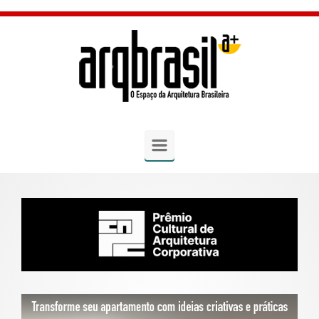
Skip to main content