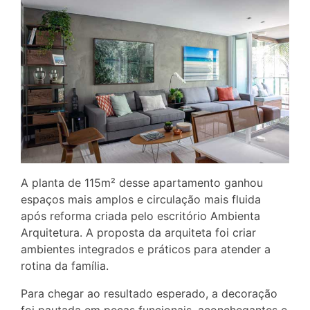
A planta de 115m² desse apartamento ganhou
espaços mais amplos e circulação mais fluida
após reforma criada pelo escritório Ambienta
Arquitetura. A proposta da arquiteta foi criar
ambientes integrados e práticos para atender a
rotina da família.
Para chegar ao resultado esperado, a decoração