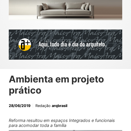
Ambienta em projeto
prático
28/06/2019
Redação
arqbrasil
Reforma resultou em espaços Integrados e funcionais
para acomodar toda a família