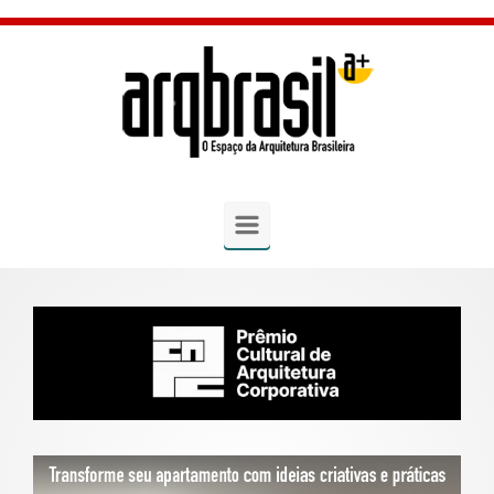
Skip to main content