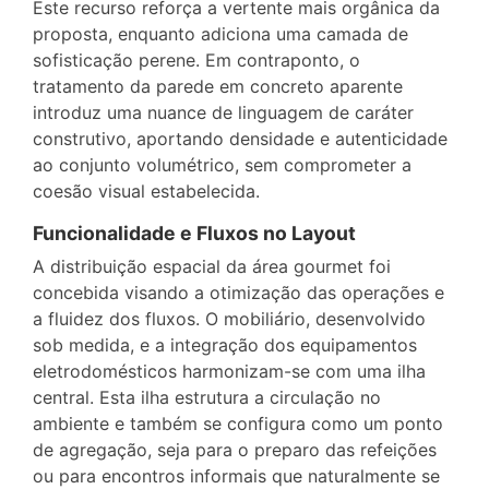
Este recurso reforça a vertente mais orgânica da
proposta, enquanto adiciona uma camada de
sofisticação perene. Em contraponto, o
tratamento da parede em concreto aparente
introduz uma nuance de linguagem de caráter
construtivo, aportando densidade e autenticidade
ao conjunto volumétrico, sem comprometer a
coesão visual estabelecida.
Funcionalidade e Fluxos no Layout
A distribuição espacial da área gourmet foi
concebida visando a otimização das operações e
a fluidez dos fluxos. O mobiliário, desenvolvido
sob medida, e a integração dos equipamentos
eletrodomésticos harmonizam-se com uma ilha
central. Esta ilha estrutura a circulação no
ambiente e também se configura como um ponto
de agregação, seja para o preparo das refeições
ou para encontros informais que naturalmente se