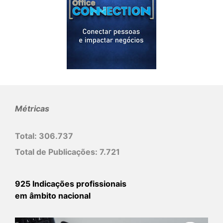
Métricas
Total:
306.737
Total de Publicações:
7.721
925 Indicações profissionais
em âmbito nacional