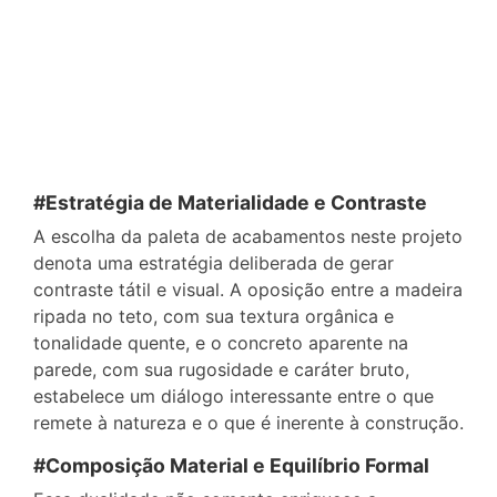
#Estratégia de Materialidade e Contraste
A escolha da paleta de acabamentos neste projeto
denota uma estratégia deliberada de gerar
contraste tátil e visual. A oposição entre a madeira
ripada no teto, com sua textura orgânica e
tonalidade quente, e o concreto aparente na
parede, com sua rugosidade e caráter bruto,
estabelece um diálogo interessante entre o que
remete à natureza e o que é inerente à construção.
#Composição Material e Equilíbrio Formal