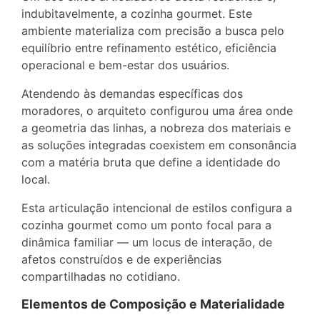
indubitavelmente, a cozinha gourmet. Este
ambiente materializa com precisão a busca pelo
equilíbrio entre refinamento estético, eficiência
operacional e bem-estar dos usuários.
Atendendo às demandas específicas dos
moradores, o arquiteto configurou uma área onde
a geometria das linhas, a nobreza dos materiais e
as soluções integradas coexistem em consonância
com a matéria bruta que define a identidade do
local.
Esta articulação intencional de estilos configura a
cozinha gourmet como um ponto focal para a
dinâmica familiar — um locus de interação, de
afetos construídos e de experiências
compartilhadas no cotidiano.
Elementos de Composição e Materialidade