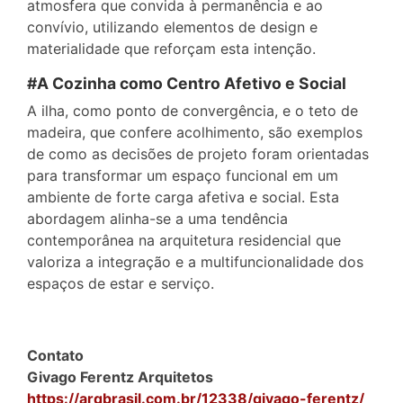
atmosfera que convida à permanência e ao
convívio, utilizando elementos de design e
materialidade que reforçam esta intenção.
#A Cozinha como Centro Afetivo e Social
A ilha, como ponto de convergência, e o teto de
madeira, que confere acolhimento, são exemplos
de como as decisões de projeto foram orientadas
para transformar um espaço funcional em um
ambiente de forte carga afetiva e social. Esta
abordagem alinha-se a uma tendência
contemporânea na arquitetura residencial que
valoriza a integração e a multifuncionalidade dos
espaços de estar e serviço.
Contato
Givago Ferentz Arquitetos
https://arqbrasil.com.br/12338/givago-ferentz/