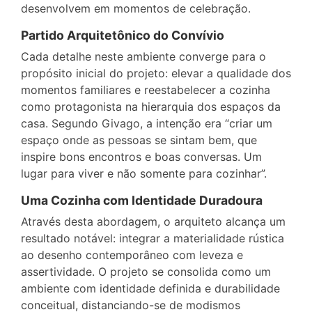
desenvolvem em momentos de celebração.
Partido Arquitetônico do Convívio
Cada detalhe neste ambiente converge para o
propósito inicial do projeto: elevar a qualidade dos
momentos familiares e reestabelecer a cozinha
como protagonista na hierarquia dos espaços da
casa. Segundo Givago, a intenção era “criar um
espaço onde as pessoas se sintam bem, que
inspire bons encontros e boas conversas. Um
lugar para viver e não somente para cozinhar”.
Uma Cozinha com Identidade Duradoura
Através desta abordagem, o arquiteto alcança um
resultado notável: integrar a materialidade rústica
ao desenho contemporâneo com leveza e
assertividade. O projeto se consolida como um
ambiente com identidade definida e durabilidade
conceitual, distanciando-se de modismos