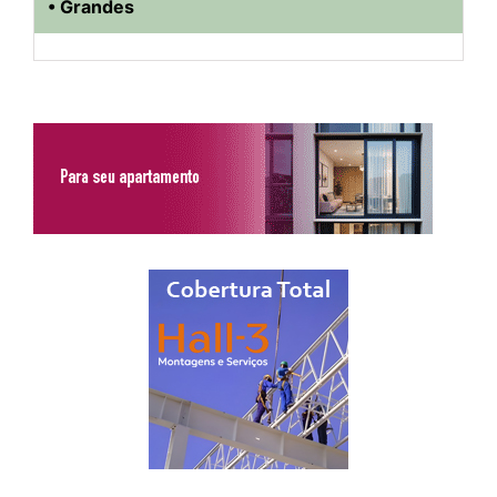
• Grandes