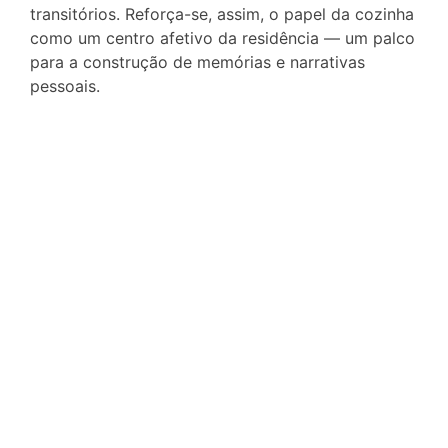
transitórios. Reforça-se, assim, o papel da cozinha
como um centro afetivo da residência — um palco
para a construção de memórias e narrativas
pessoais.