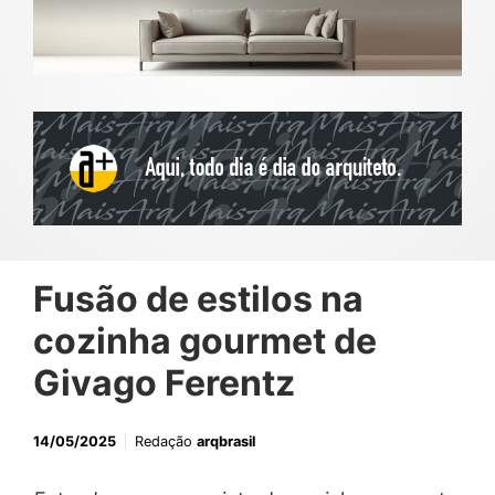
Fusão de estilos na
cozinha gourmet de
Givago Ferentz
14/05/2025
Redação
arqbrasil