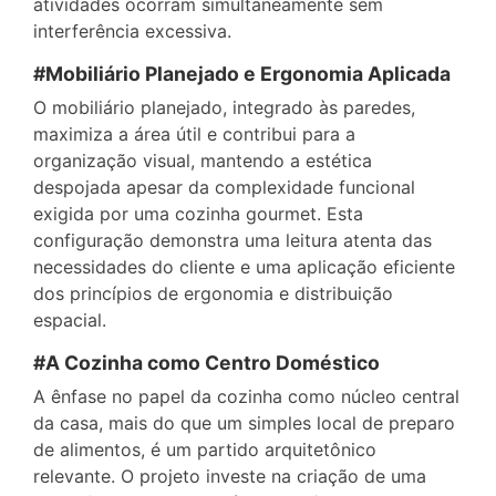
atividades ocorram simultaneamente sem
interferência excessiva.
#Mobiliário Planejado e Ergonomia Aplicada
O mobiliário planejado, integrado às paredes,
maximiza a área útil e contribui para a
organização visual, mantendo a estética
despojada apesar da complexidade funcional
exigida por uma cozinha gourmet. Esta
configuração demonstra uma leitura atenta das
necessidades do cliente e uma aplicação eficiente
dos princípios de ergonomia e distribuição
espacial.
#A Cozinha como Centro Doméstico
A ênfase no papel da cozinha como núcleo central
da casa, mais do que um simples local de preparo
de alimentos, é um partido arquitetônico
relevante. O projeto investe na criação de uma