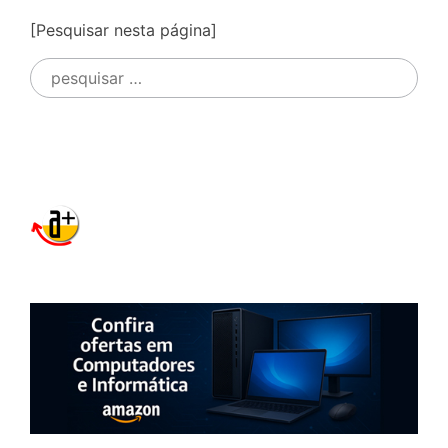
[Pesquisar nesta página]
Pesquisar
por: