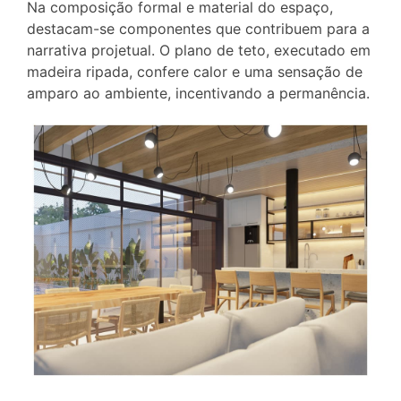
Na composição formal e material do espaço,
destacam-se componentes que contribuem para a
narrativa projetual. O plano de teto, executado em
madeira ripada, confere calor e uma sensação de
amparo ao ambiente, incentivando a permanência.