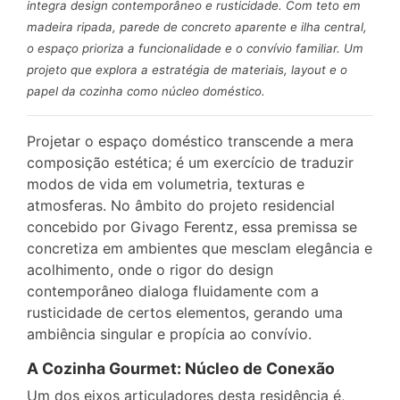
integra design contemporâneo e rusticidade. Com teto em
madeira ripada, parede de concreto aparente e ilha central,
o espaço prioriza a funcionalidade e o convívio familiar. Um
projeto que explora a estratégia de materiais, layout e o
papel da cozinha como núcleo doméstico.
Projetar o espaço doméstico transcende a mera
composição estética; é um exercício de traduzir
modos de vida em volumetria, texturas e
atmosferas. No âmbito do projeto residencial
concebido por Givago Ferentz, essa premissa se
concretiza em ambientes que mesclam elegância e
acolhimento, onde o rigor do design
contemporâneo dialoga fluidamente com a
rusticidade de certos elementos, gerando uma
ambiência singular e propícia ao convívio.
A Cozinha Gourmet: Núcleo de Conexão
Um dos eixos articuladores desta residência é,