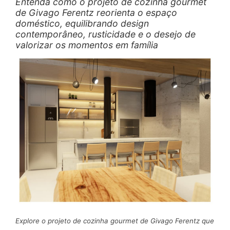
Entenda como o projeto de cozinha gourmet
de Givago Ferentz reorienta o espaço
doméstico, equilibrando design
contemporâneo, rusticidade e o desejo de
valorizar os momentos em família
Explore o projeto de cozinha gourmet de Givago Ferentz que