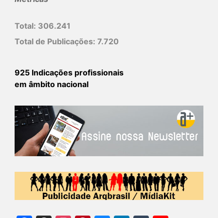
Total:
306.241
Total de Publicações:
7.720
925 Indicações profissionais
em âmbito nacional