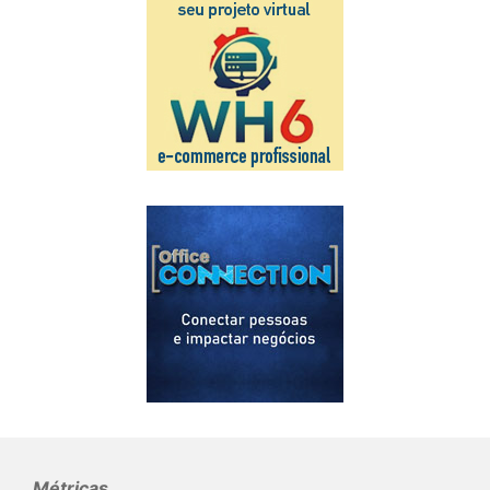
Métricas