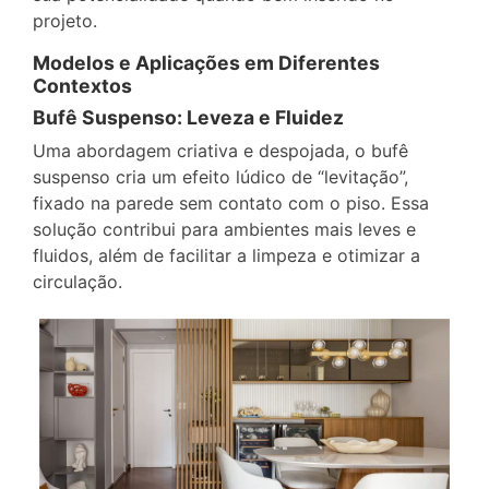
projeto.
Modelos e Aplicações em Diferentes
Contextos
Bufê Suspenso: Leveza e Fluidez
Uma abordagem criativa e despojada, o bufê
suspenso cria um efeito lúdico de “levitação”,
fixado na parede sem contato com o piso. Essa
solução contribui para ambientes mais leves e
fluidos, além de facilitar a limpeza e otimizar a
circulação.