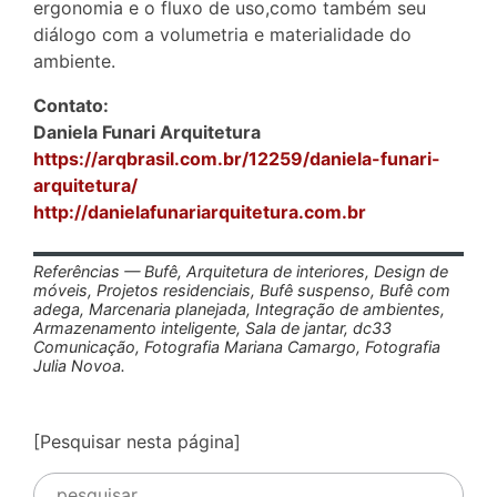
ergonomia e o fluxo de uso,como também seu
diálogo com a volumetria e materialidade do
ambiente.
Contato:
Daniela Funari Arquitetura
https://arqbrasil.com.br/12259/daniela-funari-
arquitetura/
http://danielafunariarquitetura.com.br
Referências — Bufê, Arquitetura de interiores, Design de
móveis, Projetos residenciais, Bufê suspenso, Bufê com
adega, Marcenaria planejada, Integração de ambientes,
Armazenamento inteligente, Sala de jantar, dc33
Comunicação, Fotografia Mariana Camargo, Fotografia
Julia Novoa.
[Pesquisar nesta página]
Pesquisar