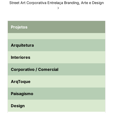
Street Art Corporativa Entrelaça Branding, Arte e Design
Projetos
Arquitetura
Interiores
Corporativo / Comercial
ArqToque
Paisagismo
Design