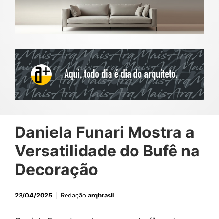
Daniela Funari Mostra a
Versatilidade do Bufê na
Decoração
23/04/2025
Redação
arqbrasil