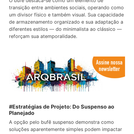
O bufê destaca-se como um elemento de
transição entre ambientes sociais, operando como
um divisor físico e também visual. Sua capacidade
de armazenamento organizado e sua adaptação a
diferentes estilos — do minimalista ao clássico —
reforçam sua atemporalidade.
#Estratégias de Projeto: Do Suspenso ao
Planejado
A opção pelo bufê suspenso demonstra como
soluções aparentemente simples podem impactar