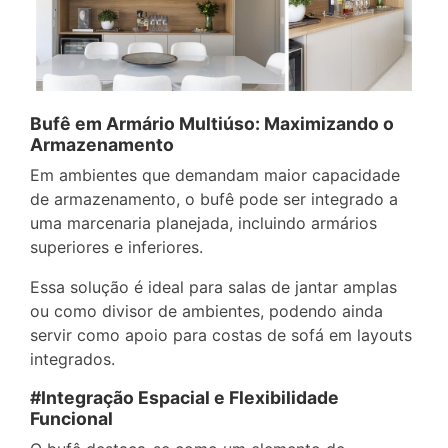
Bufê em Armário Multiúso: Maximizando o
Armazenamento
Em ambientes que demandam maior capacidade
de armazenamento, o bufê pode ser integrado a
uma marcenaria planejada, incluindo armários
superiores e inferiores.
Essa solução é ideal para salas de jantar amplas
ou como divisor de ambientes, podendo ainda
servir como apoio para costas de sofá em layouts
integrados.
#Integração Espacial e Flexibilidade
Funcional