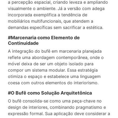
a percepção espacial, criando leveza e ampliando
visualmente o ambiente. Já a versão com adega
incorporada exemplifica a tendência de
mobiliários multifuncionais, que atendem a
demandas específicas sem sacrificar a estética.
#Marcenaria como Elemento de
Continuidade
A integração do bufê em marcenaria planejada
reflete uma abordagem contemporânea, onde o
móvel deixa de ser um objeto isolado para
compor um sistema modular. Essa estratégia
otimiza o espaço e estabelece uma linguagem
coesa com outros elementos do interiorismo.
#O Bufê como Solução Arquitetônica
O bufê consolida-se como uma peça-chave no
design de interiores, combinando pragmatismo e
expressão formal. Sua aplicação deve considerar a