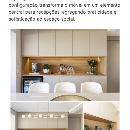
configuração transforma o móvel em um elemento
central para recepções, agregando praticidade e
sofisticação ao espaço social.