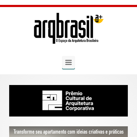
Skip to main content