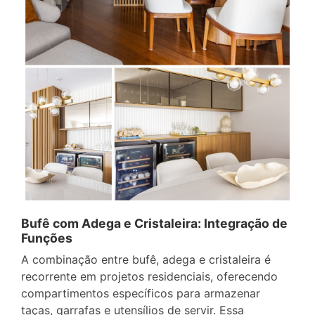
Bufê com Adega e Cristaleira: Integração de
Funções
A combinação entre bufê, adega e cristaleira é
recorrente em projetos residenciais, oferecendo
compartimentos específicos para armazenar
taças, garrafas e utensílios de servir. Essa