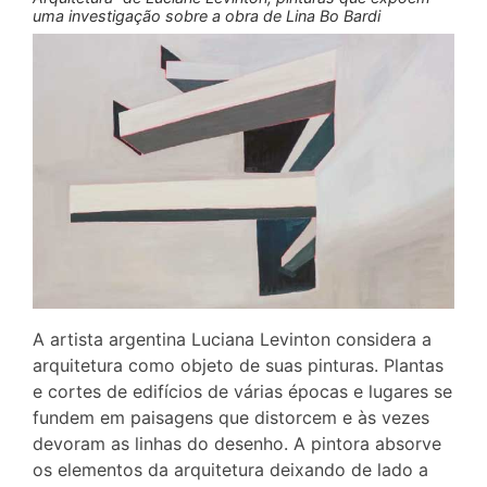
uma investigação sobre a obra de Lina Bo Bardi
A artista argentina Luciana Levinton considera a
arquitetura como objeto de suas pinturas. Plantas
e cortes de edifícios de várias épocas e lugares se
fundem em paisagens que distorcem e às vezes
devoram as linhas do desenho. A pintora absorve
os elementos da arquitetura deixando de lado a