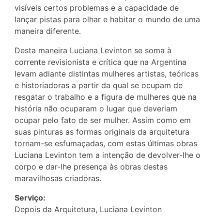
visíveis certos problemas e a capacidade de
lançar pistas para olhar e habitar o mundo de uma
maneira diferente.
Desta maneira Luciana Levinton se soma à
corrente revisionista e crítica que na Argentina
levam adiante distintas mulheres artistas, teóricas
e historiadoras a partir da qual se ocupam de
resgatar o trabalho e a figura de mulheres que na
história não ocuparam o lugar que deveriam
ocupar pelo fato de ser mulher. Assim como em
suas pinturas as formas originais da arquitetura
tornam-se esfumaçadas, com estas últimas obras
Luciana Levinton tem a intenção de devolver-lhe o
corpo e dar-lhe presença às obras destas
maravilhosas criadoras.
Serviço:
Depois da Arquitetura, Luciana Levinton