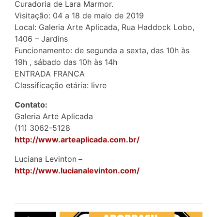
Curadoria de Lara Marmor.
Visitação: 04 a 18 de maio de 2019
Local: Galeria Arte Aplicada, Rua Haddock Lobo,
1406 – Jardins
Funcionamento: de segunda a sexta, das 10h às
19h , sábado das 10h às 14h
ENTRADA FRANCA
Classificação etária: livre
Contato:
Galeria Arte Aplicada
(11) 3062-5128
http://www.arteaplicada.com.br/
Luciana Levinton
–
http://www.lucianalevinton.com/