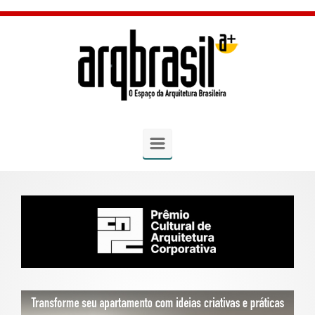
Skip to main content