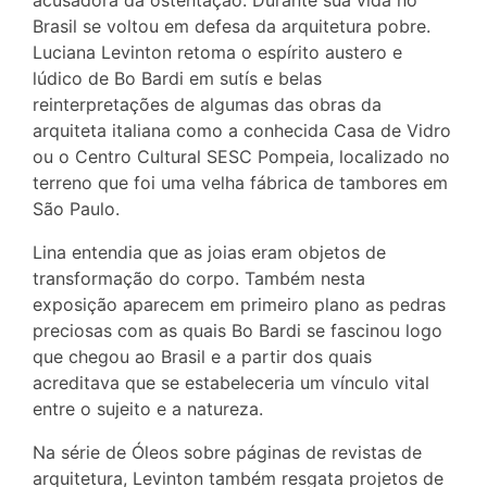
Brasil se voltou em defesa da arquitetura pobre.
Luciana Levinton retoma o espírito austero e
lúdico de Bo Bardi em sutís e belas
reinterpretações de algumas das obras da
arquiteta italiana como a conhecida Casa de Vidro
ou o Centro Cultural SESC Pompeia, localizado no
terreno que foi uma velha fábrica de tambores em
São Paulo.
Lina entendia que as joias eram objetos de
transformação do corpo. Também nesta
exposição aparecem em primeiro plano as pedras
preciosas com as quais Bo Bardi se fascinou logo
que chegou ao Brasil e a partir dos quais
acreditava que se estabeleceria um vínculo vital
entre o sujeito e a natureza.
Na série de Óleos sobre páginas de revistas de
arquitetura, Levinton também resgata projetos de