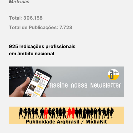
Métricas
Total:
306.158
Total de Publicações:
7.723
925 Indicações profissionais
em âmbito nacional