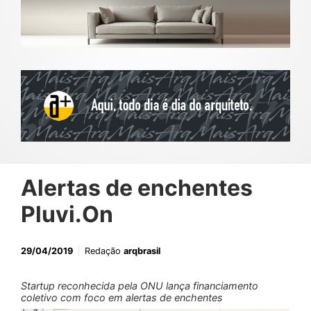
Alertas de enchentes
Pluvi.On
29/04/2019
Redação
arqbrasil
Startup reconhecida pela ONU lança financiamento
coletivo com foco em alertas de enchentes