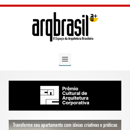
Skip to main content