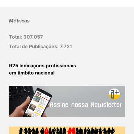
Métricas
Total:
307.057
Total de Publicações:
7.721
925 Indicações profissionais
em âmbito nacional