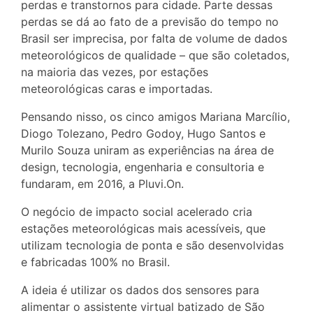
perdas e transtornos para cidade. Parte dessas
perdas se dá ao fato de a previsão do tempo no
Brasil ser imprecisa, por falta de volume de dados
meteorológicos de qualidade – que são coletados,
na maioria das vezes, por estações
meteorológicas caras e importadas.
Pensando nisso, os cinco amigos Mariana Marcílio,
Diogo Tolezano, Pedro Godoy, Hugo Santos e
Murilo Souza uniram as experiências na área de
design, tecnologia, engenharia e consultoria e
fundaram, em 2016, a Pluvi.On.
O negócio de impacto social acelerado cria
estações meteorológicas mais acessíveis, que
utilizam tecnologia de ponta e são desenvolvidas
e fabricadas 100% no Brasil.
A ideia é utilizar os dados dos sensores para
alimentar o assistente virtual batizado de São