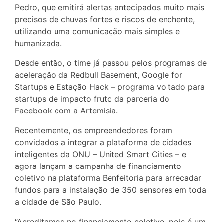
Pedro, que emitirá alertas antecipados muito mais
precisos de chuvas fortes e riscos de enchente,
utilizando uma comunicação mais simples e
humanizada.
Desde então, o time já passou pelos programas de
aceleração da Redbull Basement, Google for
Startups e Estação Hack – programa voltado para
startups de impacto fruto da parceria do
Facebook com a Artemisia.
Recentemente, os empreendedores foram
convidados a integrar a plataforma de cidades
inteligentes da ONU – United Smart Cities – e
agora lançam a campanha de financiamento
coletivo na plataforma Benfeitoria para arrecadar
fundos para a instalação de 350 sensores em toda
a cidade de São Paulo.
“Acreditamos no financiamento coletivo, pois é um