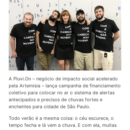
A Pluvi.On – negócio de impacto social acelerado
pela Artemisia – lança campanha de financiamento
coletivo para colocar no ar o sistema de alertas
antecipados e precisos de chuvas fortes e
enchentes para cidade de São Paulo.
Todo verão é a mesma coisa: o céu escurece, o
tempo fecha e lá vem a chuva. E com ela, muitas