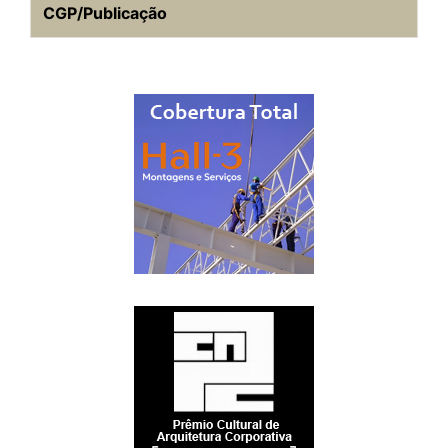
CGP/Publicação