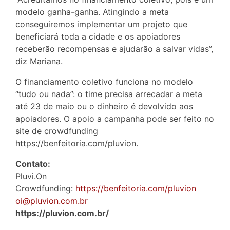
modelo ganha-ganha. Atingindo a meta
conseguiremos implementar um projeto que
beneficiará toda a cidade e os apoiadores
receberão recompensas e ajudarão a salvar vidas”,
diz Mariana.
O financiamento coletivo funciona no modelo
“tudo ou nada”: o time precisa arrecadar a meta
até 23 de maio ou o dinheiro é devolvido aos
apoiadores. O apoio a campanha pode ser feito no
site de crowdfunding
https://benfeitoria.com/pluvion.
Contato:
Pluvi.On
Crowdfunding:
https://benfeitoria.com/pluvion
oi@pluvion.com.br
https://pluvion.com.br/