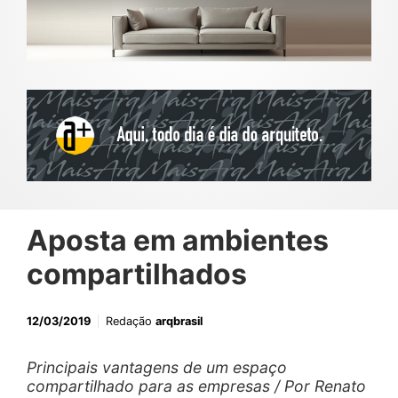
Aposta em ambientes
compartilhados
12/03/2019
Redação
arqbrasil
Principais vantagens de um espaço
compartilhado para as empresas / Por Renato