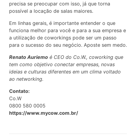
precisa se preocupar com isso, já que torna
possível a locação de salas maiores.
Em linhas gerais, é importante entender o que
funciona melhor para você e para a sua empresa e
a utilização de coworkings pode ser um passo
para o sucesso do seu negócio. Aposte sem medo.
Renato Auriemo
é CEO do Co.W., coworking que
tem como objetivo conectar empresas, novas
ideias e culturas diferentes em um clima voltado
ao networking.
Contato:
Co.W
0800 580 0005
https://www.mycow.com.br/