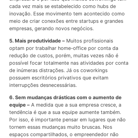
cada vez mais se estabelecido como hubs de
inovação. Esse movimento tem acontecido como
meio de criar conexões entre startups e grandes
empresas, gerando novos negócios.
5. Mais produtividade –
Muitos profissionais
optam por trabalhar home-office por conta da
redução de custos, porém, muitas vezes não é
possível focar totalmente nas atividades por conta
de inúmeras distrações. Já os coworkings
possuem escritórios privativos que evitam
interrupções desnecessárias.
6. Sem mudanças drásticas com o aumento de
equipe –
A medida que a sua empresa cresce, a
tendência é que a sua equipe aumente também.
Por isso, é importante pensar em lugares que não
tornem essas mudanças muito bruscas. Nos
espaços compartilhados, o empreendedor não