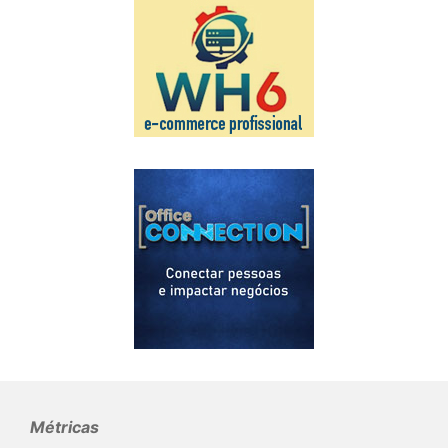
Métricas