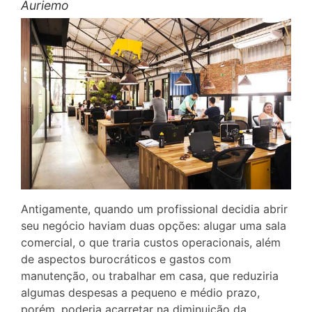
Auriemo
Antigamente, quando um profissional decidia abrir
seu negócio haviam duas opções: alugar uma sala
comercial, o que traria custos operacionais, além
de aspectos burocráticos e gastos com
manutenção, ou trabalhar em casa, que reduziria
algumas despesas a pequeno e médio prazo,
porém, poderia acarretar na diminuição da