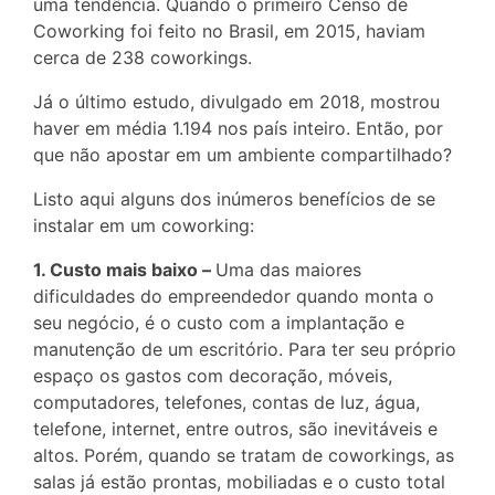
uma tendência. Quando o primeiro Censo de
Coworking foi feito no Brasil, em 2015, haviam
cerca de 238 coworkings.
Já o último estudo, divulgado em 2018, mostrou
haver em média 1.194 nos país inteiro. Então, por
que não apostar em um ambiente compartilhado?
Listo aqui alguns dos inúmeros benefícios de se
instalar em um coworking:
1. Custo mais baixo –
Uma das maiores
dificuldades do empreendedor quando monta o
seu negócio, é o custo com a implantação e
manutenção de um escritório. Para ter seu próprio
espaço os gastos com decoração, móveis,
computadores, telefones, contas de luz, água,
telefone, internet, entre outros, são inevitáveis e
altos. Porém, quando se tratam de coworkings, as
salas já estão prontas, mobiliadas e o custo total