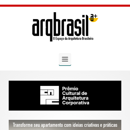
Skip to main content