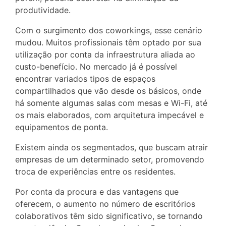
produtividade.
Com o surgimento dos coworkings, esse cenário
mudou. Muitos profissionais têm optado por sua
utilização por conta da infraestrutura aliada ao
custo-benefício. No mercado já é possível
encontrar variados tipos de espaços
compartilhados que vão desde os básicos, onde
há somente algumas salas com mesas e Wi-Fi, até
os mais elaborados, com arquitetura impecável e
equipamentos de ponta.
Existem ainda os segmentados, que buscam atrair
empresas de um determinado setor, promovendo
troca de experiências entre os residentes.
Por conta da procura e das vantagens que
oferecem, o aumento no número de escritórios
colaborativos têm sido significativo, se tornando