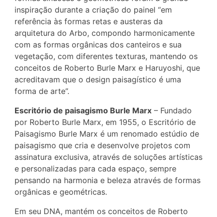
inspiração durante a criação do painel “em
referência às formas retas e austeras da
arquitetura do Arbo, compondo harmonicamente
com as formas orgânicas dos canteiros e sua
vegetação, com diferentes texturas, mantendo os
conceitos de Roberto Burle Marx e Haruyoshi, que
acreditavam que o design paisagístico é uma
forma de arte”.
Escritório de paisagismo Burle Marx
– Fundado
por Roberto Burle Marx, em 1955, o Escritório de
Paisagismo Burle Marx é um renomado estúdio de
paisagismo que cria e desenvolve projetos com
assinatura exclusiva, através de soluções artísticas
e personalizadas para cada espaço, sempre
pensando na harmonia e beleza através de formas
orgânicas e geométricas.
Em seu DNA, mantém os conceitos de Roberto