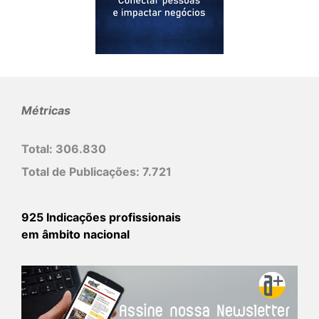
Métricas
Total:
306.830
Total de Publicações:
7.721
925 Indicações profissionais
em âmbito nacional