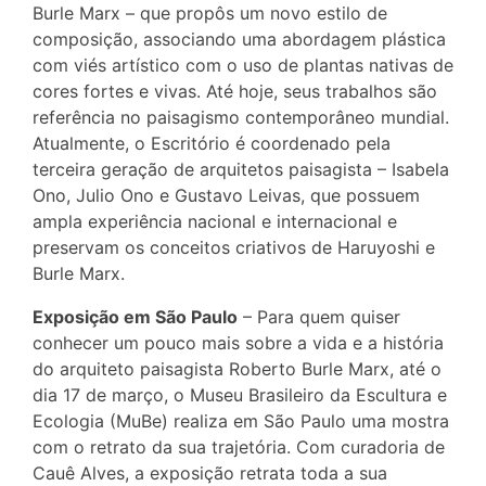
Burle Marx – que propôs um novo estilo de
composição, associando uma abordagem plástica
com viés artístico com o uso de plantas nativas de
cores fortes e vivas. Até hoje, seus trabalhos são
referência no paisagismo contemporâneo mundial.
Atualmente, o Escritório é coordenado pela
terceira geração de arquitetos paisagista – Isabela
Ono, Julio Ono e Gustavo Leivas, que possuem
ampla experiência nacional e internacional e
preservam os conceitos criativos de Haruyoshi e
Burle Marx.
Exposição em São Paulo
– Para quem quiser
conhecer um pouco mais sobre a vida e a história
do arquiteto paisagista Roberto Burle Marx, até o
dia 17 de março, o Museu Brasileiro da Escultura e
Ecologia (MuBe) realiza em São Paulo uma mostra
com o retrato da sua trajetória. Com curadoria de
Cauê Alves, a exposição retrata toda a sua