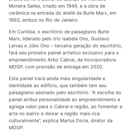
Moreira Salles, criado em 1949, e a obra de
cerâmica na entrada do ateliê de Burle Marx, em
1993, ambos no Rio de Janeiro.
Em Curitiba, o escritório de paisagismo Burle
Marx, liderado pelo trio Isabela Ono, Gustavo
Leivas e Júlio Ono – terceira geração do escritório,
fará seu primeiro painel artístico exclusivo para o
empreendimento Arbo Cabral, da Incorporadora
MDGP, com previsão de entrega em 2020.
Este painel trará ainda mais singularidade e
identidade ao edifício, que também tem seu
paisagismo assinado pelo escritório. “A escolha do
painel atribui personalidade ao empreendimento e
agrega valor para o Cabral e região, ao fomentar a
arte no bairro e deixar a região mais rica
culturalmente”, explica Marlus Doria, diretor da
MDGP.