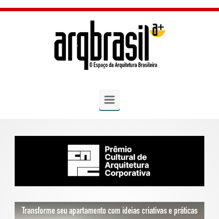
Skip to main content