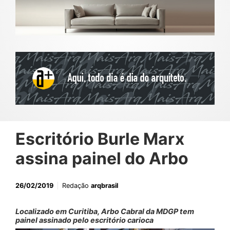
Escritório Burle Marx
assina painel do Arbo
26/02/2019
Redação
arqbrasil
Localizado em Curitiba, Arbo Cabral da MDGP tem
painel assinado pelo escritório carioca