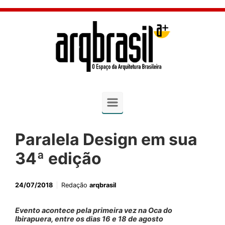
Skip to main content
Paralela Design em sua
34ª edição
24/07/2018
Redação
arqbrasil
Evento acontece pela primeira vez na Oca do
Ibirapuera, entre os dias 16 e 18 de agosto