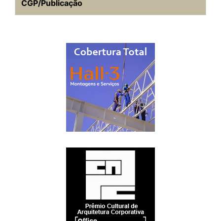
CGP/Publicação