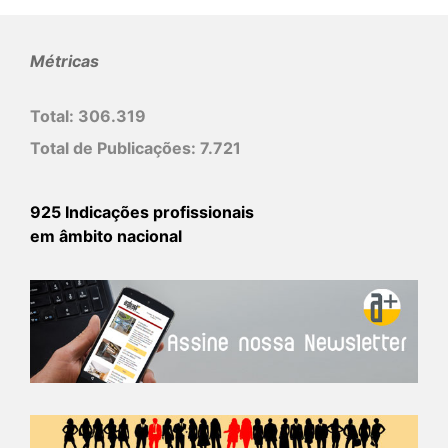
Métricas
Total:
306.319
Total de Publicações:
7.721
925 Indicações profissionais
em âmbito nacional