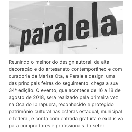
Reunindo o melhor do design autoral, da alta
decoração e do artesanato contemporâneo e com
curadoria de Marisa Ota, a Paralela design, uma
das principais feiras do seguimento, chega a sua
34ª edição. O evento, que acontece de 16 a 18 de
agosto de 2018, será realizado pela primeira vez
na Oca do Ibirapuera, reconhecido e protegido
patrimônio cultural nas esferas estadual, municipal
e federal, e conta com entrada gratuita e exclusiva
para compradores e profissionais do setor.