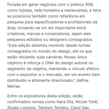
Focada em gerar negócios com o público B2B,
como lojistas, rede hoteleira e restaurantes, a feira
se posiciona também como referência em
pesquisa para especificadores e profissionais da
área, tornando-se um elo importante entre
criadores, marcas e compradores, sejam eles
pequenos estúdios ou designers consagrados.
“Esta edição estamos reunindo desde nomes
consagrados no mundo do design, até os que
estão iniciando suas carreiras. Nosso único
objetivo é reforça o DNA do design autoral no
segmento de objetos, mantendo o vínculo afetivo
com o expositor e o mercado, em um evento bem
distribuído e altamente direcionado.”, define
Marisa.
Entre os expositores desta edição, estão
confirmados nomes como Nara Ota, Nicole Toldi,
Studio Lopomo, Tamtum Tecidos, Carol Gay,