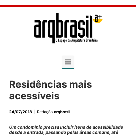
Skip to main content
Residências mais
acessíveis
24/07/2018
Redação
arqbrasil
Um condomínio precisa incluir itens de acessibilidade
desde a entrada, passando pelas áreas comuns, até