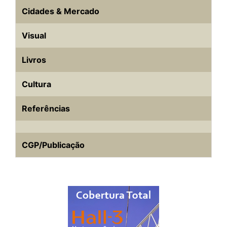
Cidades & Mercado
Visual
Livros
Cultura
Referências
CGP/Publicação