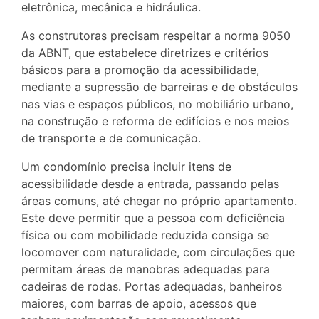
eletrônica, mecânica e hidráulica.
As construtoras precisam respeitar a norma 9050
da ABNT, que estabelece diretrizes e critérios
básicos para a promoção da acessibilidade,
mediante a supressão de barreiras e de obstáculos
nas vias e espaços públicos, no mobiliário urbano,
na construção e reforma de edifícios e nos meios
de transporte e de comunicação.
Um condomínio precisa incluir itens de
acessibilidade desde a entrada, passando pelas
áreas comuns, até chegar no próprio apartamento.
Este deve permitir que a pessoa com deficiência
física ou com mobilidade reduzida consiga se
locomover com naturalidade, com circulações que
permitam áreas de manobras adequadas para
cadeiras de rodas. Portas adequadas, banheiros
maiores, com barras de apoio, acessos que