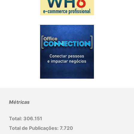
Métricas
Total:
306.151
Total de Publicações:
7.720