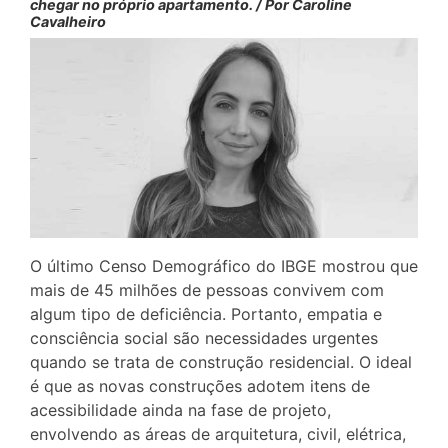
chegar no próprio apartamento. / Por Caroline
Cavalheiro
O último Censo Demográfico do IBGE mostrou que
mais de 45 milhões de pessoas convivem com
algum tipo de deficiência. Portanto, empatia e
consciência social são necessidades urgentes
quando se trata de construção residencial. O ideal
é que as novas construções adotem itens de
acessibilidade ainda na fase de projeto,
envolvendo as áreas de arquitetura, civil, elétrica,