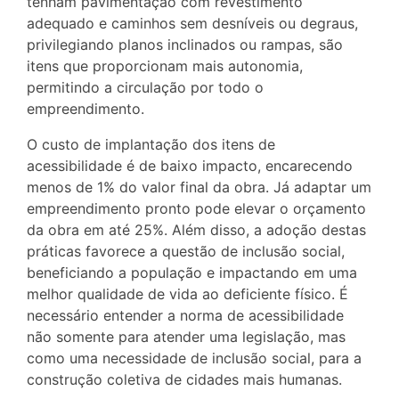
tenham pavimentação com revestimento
adequado e caminhos sem desníveis ou degraus,
privilegiando planos inclinados ou rampas, são
itens que proporcionam mais autonomia,
permitindo a circulação por todo o
empreendimento.
O custo de implantação dos itens de
acessibilidade é de baixo impacto, encarecendo
menos de 1% do valor final da obra. Já adaptar um
empreendimento pronto pode elevar o orçamento
da obra em até 25%. Além disso, a adoção destas
práticas favorece a questão de inclusão social,
beneficiando a população e impactando em uma
melhor qualidade de vida ao deficiente físico. É
necessário entender a norma de acessibilidade
não somente para atender uma legislação, mas
como uma necessidade de inclusão social, para a
construção coletiva de cidades mais humanas.