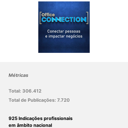
Métricas
Total:
306.412
Total de Publicações:
7.720
925 Indicações profissionais
em âmbito nacional