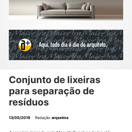
Conjunto de lixeiras
para separação de
resíduos
13/05/2019
Redação
arqselma