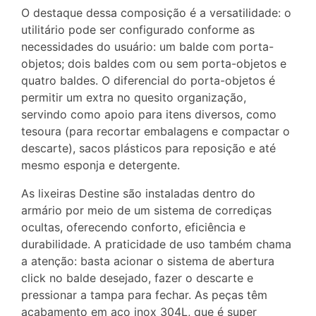
O destaque dessa composição é a versatilidade: o
utilitário pode ser configurado conforme as
necessidades do usuário: um balde com porta-
objetos; dois baldes com ou sem porta-objetos e
quatro baldes. O diferencial do porta-objetos é
permitir um extra no quesito organização,
servindo como apoio para itens diversos, como
tesoura (para recortar embalagens e compactar o
descarte), sacos plásticos para reposição e até
mesmo esponja e detergente.
As lixeiras Destine são instaladas dentro do
armário por meio de um sistema de corrediças
ocultas, oferecendo conforto, eficiência e
durabilidade. A praticidade de uso também chama
a atenção: basta acionar o sistema de abertura
click no balde desejado, fazer o descarte e
pressionar a tampa para fechar. As peças têm
acabamento em aço inox 304L, que é super