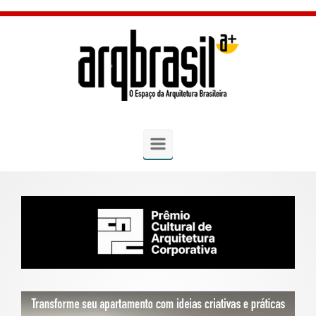
Skip to main content