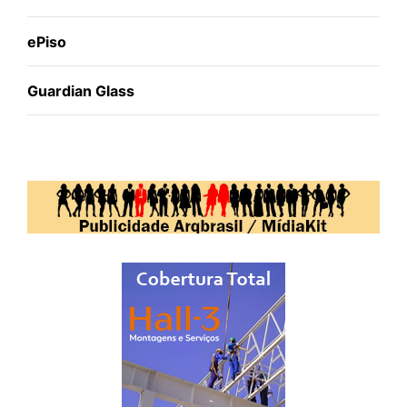
ePiso
Guardian Glass