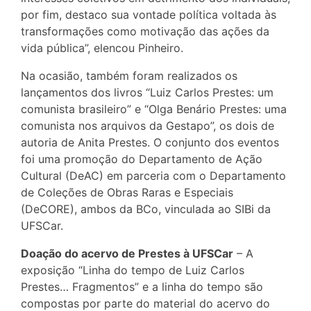
por fim, destaco sua vontade política voltada às
transformações como motivação das ações da
vida pública”, elencou Pinheiro.
Na ocasião, também foram realizados os
lançamentos dos livros “Luiz Carlos Prestes: um
comunista brasileiro” e “Olga Benário Prestes: uma
comunista nos arquivos da Gestapo”, os dois de
autoria de Anita Prestes. O conjunto dos eventos
foi uma promoção do Departamento de Ação
Cultural (DeAC) em parceria com o Departamento
de Coleções de Obras Raras e Especiais
(DeCORE), ambos da BCo, vinculada ao SIBi da
UFSCar.
Doação do acervo de Prestes à UFSCar
– A
exposição “Linha do tempo de Luiz Carlos
Prestes… Fragmentos” e a linha do tempo são
compostas por parte do material do acervo do