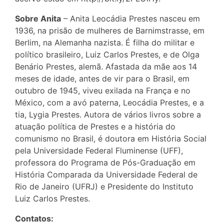
Sobre Anita
– Anita Leocádia Prestes nasceu em
1936, na prisão de mulheres de Barnimstrasse, em
Berlim, na Alemanha nazista. É filha do militar e
político brasileiro, Luiz Carlos Prestes, e de Olga
Benário Prestes, alemã. Afastada da mãe aos 14
meses de idade, antes de vir para o Brasil, em
outubro de 1945, viveu exilada na França e no
México, com a avó paterna, Leocádia Prestes, e a
tia, Lygia Prestes. Autora de vários livros sobre a
atuação política de Prestes e a história do
comunismo no Brasil, é doutora em História Social
pela Universidade Federal Fluminense (UFF),
professora do Programa de Pós-Graduação em
História Comparada da Universidade Federal de
Rio de Janeiro (UFRJ) e Presidente do Instituto
Luiz Carlos Prestes.
Contatos: