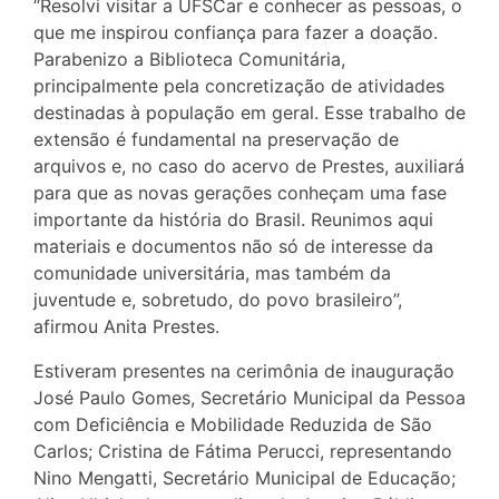
“Resolvi visitar a UFSCar e conhecer as pessoas, o
que me inspirou confiança para fazer a doação.
Parabenizo a Biblioteca Comunitária,
principalmente pela concretização de atividades
destinadas à população em geral. Esse trabalho de
extensão é fundamental na preservação de
arquivos e, no caso do acervo de Prestes, auxiliará
para que as novas gerações conheçam uma fase
importante da história do Brasil. Reunimos aqui
materiais e documentos não só de interesse da
comunidade universitária, mas também da
juventude e, sobretudo, do povo brasileiro”,
afirmou Anita Prestes.
Estiveram presentes na cerimônia de inauguração
José Paulo Gomes, Secretário Municipal da Pessoa
com Deficiência e Mobilidade Reduzida de São
Carlos; Cristina de Fátima Perucci, representando
Nino Mengatti, Secretário Municipal de Educação;