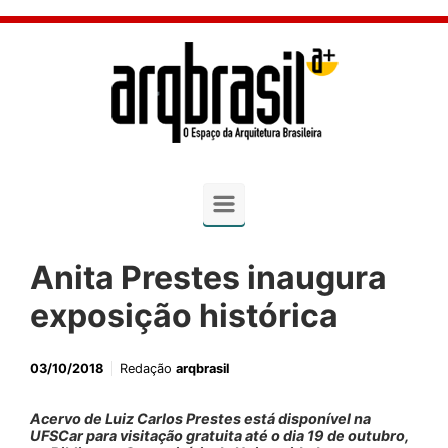
Skip to main content
Anita Prestes inaugura
exposição histórica
03/10/2018
Redação
arqbrasil
Acervo de Luiz Carlos Prestes está disponível na
UFSCar para visitação gratuita até o dia 19 de outubro,