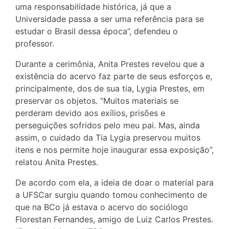
uma responsabilidade histórica, já que a
Universidade passa a ser uma referência para se
estudar o Brasil dessa época”, defendeu o
professor.
Durante a cerimônia, Anita Prestes revelou que a
existência do acervo faz parte de seus esforços e,
principalmente, dos de sua tia, Lygia Prestes, em
preservar os objetos. “Muitos materiais se
perderam devido aos exílios, prisões e
perseguições sofridos pelo meu pai. Mas, ainda
assim, o cuidado da Tia Lygia preservou muitos
itens e nos permite hoje inaugurar essa exposição”,
relatou Anita Prestes.
De acordo com ela, a ideia de doar o material para
a UFSCar surgiu quando tomou conhecimento de
que na BCo já estava o acervo do sociólogo
Florestan Fernandes, amigo de Luiz Carlos Prestes.