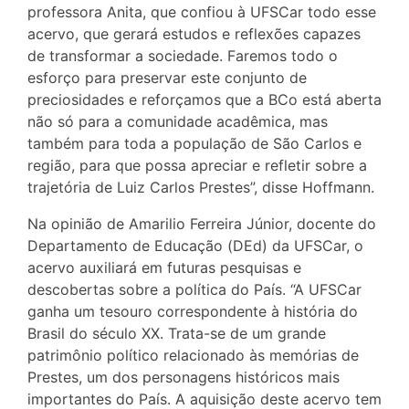
professora Anita, que confiou à UFSCar todo esse
acervo, que gerará estudos e reflexões capazes
de transformar a sociedade. Faremos todo o
esforço para preservar este conjunto de
preciosidades e reforçamos que a BCo está aberta
não só para a comunidade acadêmica, mas
também para toda a população de São Carlos e
região, para que possa apreciar e refletir sobre a
trajetória de Luiz Carlos Prestes”, disse Hoffmann.
Na opinião de Amarilio Ferreira Júnior, docente do
Departamento de Educação (DEd) da UFSCar, o
acervo auxiliará em futuras pesquisas e
descobertas sobre a política do País. “A UFSCar
ganha um tesouro correspondente à história do
Brasil do século XX. Trata-se de um grande
patrimônio político relacionado às memórias de
Prestes, um dos personagens históricos mais
importantes do País. A aquisição deste acervo tem