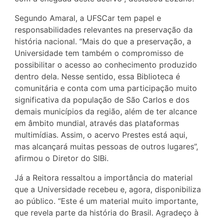
Segundo Amaral, a UFSCar tem papel e
responsabilidades relevantes na preservação da
história nacional. “Mais do que a preservação, a
Universidade tem também o compromisso de
possibilitar o acesso ao conhecimento produzido
dentro dela. Nesse sentido, essa Biblioteca é
comunitária e conta com uma participação muito
significativa da população de São Carlos e dos
demais municípios da região, além de ter alcance
em âmbito mundial, através das plataformas
multimídias. Assim, o acervo Prestes está aqui,
mas alcançará muitas pessoas de outros lugares”,
afirmou o Diretor do SIBi.
Já a Reitora ressaltou a importância do material
que a Universidade recebeu e, agora, disponibiliza
ao público. “Este é um material muito importante,
que revela parte da história do Brasil. Agradeço à