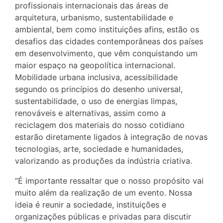
profissionais internacionais das áreas de
arquitetura, urbanismo, sustentabilidade e
ambiental, bem como instituições afins, estão os
desafios das cidades contemporâneas dos países
em desenvolvimento, que vêm conquistando um
maior espaço na geopolítica internacional.
Mobilidade urbana inclusiva, acessibilidade
segundo os princípios do desenho universal,
sustentabilidade, o uso de energias limpas,
renováveis e alternativas, assim como a
reciclagem dos materiais do nosso cotidiano
estarão diretamente ligados à integração de novas
tecnologias, arte, sociedade e humanidades,
valorizando as produções da indústria criativa.
“É importante ressaltar que o nosso propósito vai
muito além da realização de um evento. Nossa
ideia é reunir a sociedade, instituições e
organizações públicas e privadas para discutir