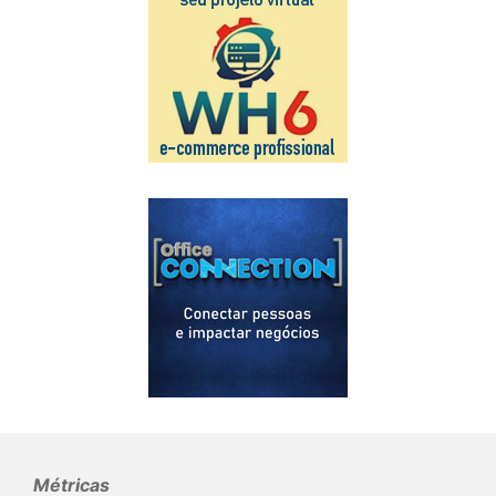
Métricas