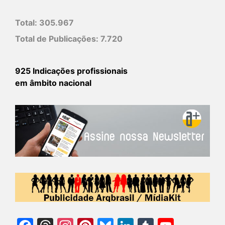
Total:
305.967
Total de Publicações:
7.720
925 Indicações profissionais
em âmbito nacional