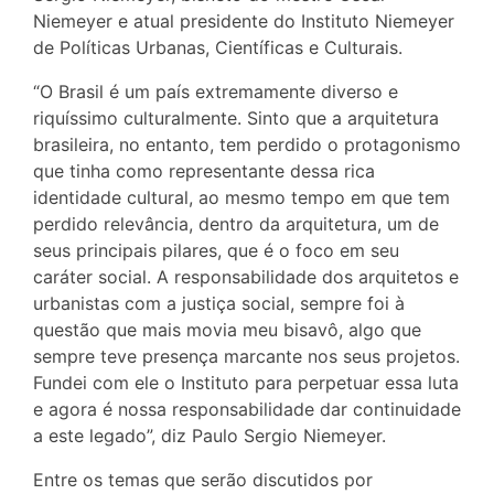
Niemeyer e atual presidente do Instituto Niemeyer
de Políticas Urbanas, Científicas e Culturais.
“O Brasil é um país extremamente diverso e
riquíssimo culturalmente. Sinto que a arquitetura
brasileira, no entanto, tem perdido o protagonismo
que tinha como representante dessa rica
identidade cultural, ao mesmo tempo em que tem
perdido relevância, dentro da arquitetura, um de
seus principais pilares, que é o foco em seu
caráter social. A responsabilidade dos arquitetos e
urbanistas com a justiça social, sempre foi à
questão que mais movia meu bisavô, algo que
sempre teve presença marcante nos seus projetos.
Fundei com ele o Instituto para perpetuar essa luta
e agora é nossa responsabilidade dar continuidade
a este legado”, diz Paulo Sergio Niemeyer.
Entre os temas que serão discutidos por