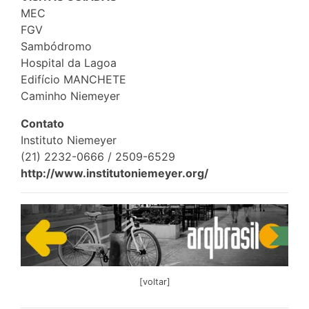
MEC
FGV
Sambódromo
Hospital da Lagoa
Edifício MANCHETE
Caminho Niemeyer
Contato
Instituto Niemeyer
(21) 2232-0666 / 2509-6529
http://www.institutoniemeyer.org/
[voltar]