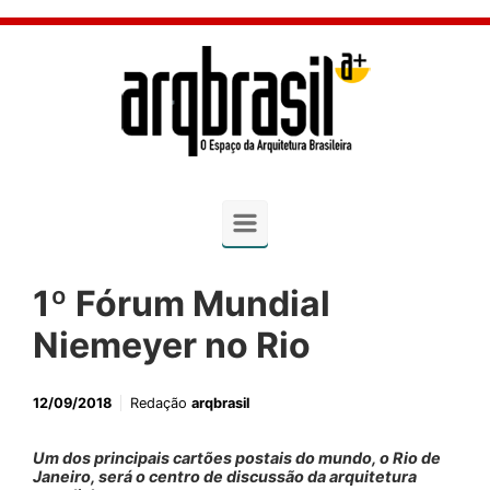
Skip to main content
1º Fórum Mundial
Niemeyer no Rio
12/09/2018
Redação
arqbrasil
Um dos principais cartões postais do mundo, o Rio de
Janeiro, será o centro de discussão da arquitetura