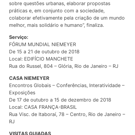
sobre questões urbanas, elaborar propostas
práticas e, em conjunto com a sociedade,
colaborar efetivamente pela criação de um mundo
melhor, mais solidário e humano”, finaliza.
Serviço:
FÓRUM MUNDIAL NIEMEYER
De 15 a 21 de outubro de 2018
Local: EDIFÍCIO MANCHETE
Rua do Russel, 804 – Glória, Rio de Janeiro – RJ
CASA NIEMEYER
Encontros Globais – Conferências, Interatividade –
Exposições
De 17 de outubro a 15 de dezembro de 2018
Local: CASA FRANÇA-BRASIL
Rua Visc. de Itaboraí, 78 – Centro, Rio de Janeiro –
RJ
VISITAS GUIADAS