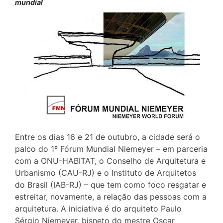
mundial
Entre os dias 16 e 21 de outubro, a cidade será o
palco do 1º Fórum Mundial Niemeyer – em parceria
com a ONU-HABITAT, o Conselho de Arquitetura e
Urbanismo (CAU-RJ) e o Instituto de Arquitetos
do Brasil (IAB-RJ) – que tem como foco resgatar e
estreitar, novamente, a relação das pessoas com a
arquitetura. A iniciativa é do arquiteto Paulo
Sérgio Niemeyer, bisneto do mestre Oscar