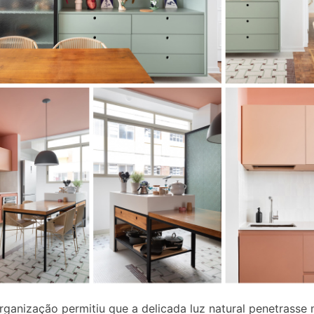
rganização permitiu que a delicada luz natural penetrasse 