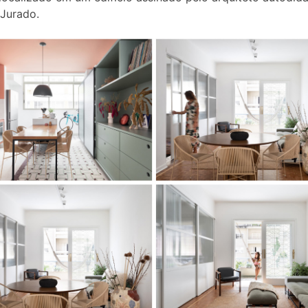
Jurado.