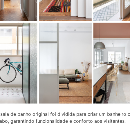
sala de banho original foi dividida para criar um banheiro
abo, garantindo funcionalidade e conforto aos visitantes.