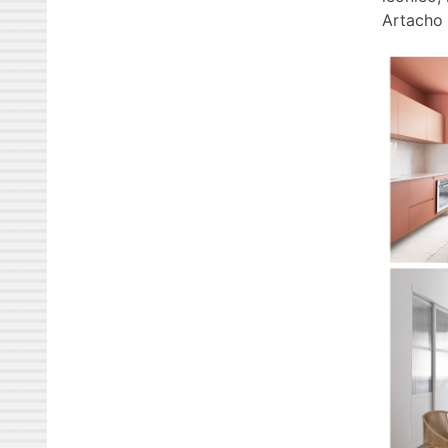
Artacho 