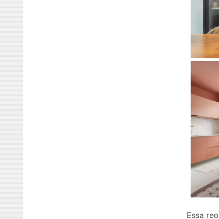
Essa reo